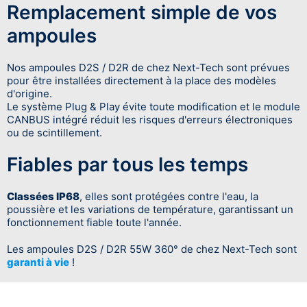
Remplacement simple de vos
ampoules
Nos ampoules D2S / D2R de chez Next-Tech sont prévues
pour être installées directement à la place des modèles
d'origine.
Le système Plug & Play évite toute modification et le module
CANBUS intégré réduit les risques d'erreurs électroniques
ou de scintillement.
Fiables par tous les temps
Classées IP68
, elles sont protégées contre l'eau, la
poussière et les variations de température, garantissant un
fonctionnement fiable toute l'année.
Les ampoules D2S / D2R 55W 360° de chez Next-Tech sont
garanti à vie
!