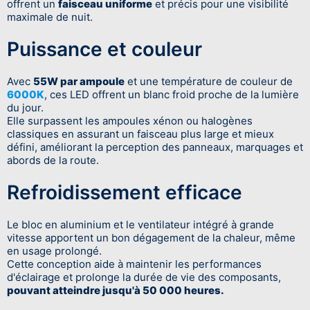
offrent un
faisceau uniforme
et précis pour une visibilité
maximale de nuit.
Puissance et couleur
Avec
55W par ampoule
et une température de couleur de
6000K
, ces LED offrent un blanc froid proche de la lumière
du jour.
Elle surpassent les ampoules xénon ou halogènes
classiques en assurant un faisceau plus large et mieux
défini, améliorant la perception des panneaux, marquages et
abords de la route.
Refroidissement efficace
Le bloc en aluminium et le ventilateur intégré à grande
vitesse apportent un bon dégagement de la chaleur, même
en usage prolongé.
Cette conception aide à maintenir les performances
d'éclairage et prolonge la durée de vie des composants,
pouvant atteindre jusqu'à 50 000 heures.