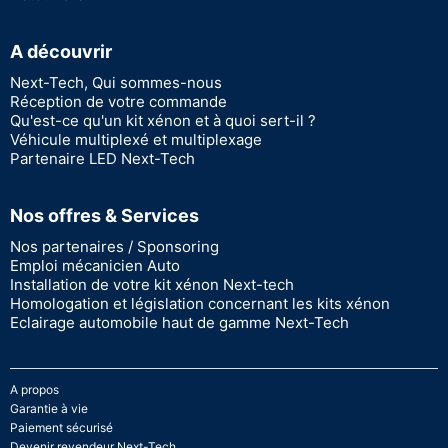
A découvrir
Next-Tech, Qui sommes-nous
Réception de votre commande
Qu'est-ce qu'un kit xénon et à quoi sert-il ?
Véhicule multiplexé et multiplexage
Partenaire LED Next-Tech
Nos offres & Services
Nos partenaires / Sponsoring
Emploi mécanicien Auto
Installation de votre kit xénon Next-tech
Homologation et législation concernant les kits xénon
Eclairage automobile haut de gamme Next-Tech
A propos
Garantie à vie
Paiement sécurisé
Devenir revendeur Next-Tech