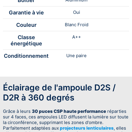
Boitier
Garantie à vie
Oui
Couleur
Blanc Froid
Classe
A++
énergétique
Conditionnement
Une paire
Éclairage de l'ampoule D2S /
D2R à 360 degrés
Grâce à leurs
30 puces CSP haute performance
réparties
sur 4 faces, ces ampoules LED diffusent la lumière sur toute
la circonférence, supprimant les zones d'ombre.
Parfaitement adaptées aux
projecteurs lenticulaires
, elles