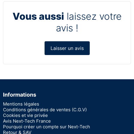
Vous aussi
laissez votre
avis !
Laisser un avis
Informations
Mentions légales
Conditions générales de ventes (C.G.V)
Cookies et vie privée
Avis Next-Tech France
Pourquoi créer un compte sur Next-Tech
Retour & SAV