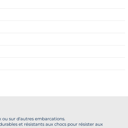
 ou sur d'autres embarcations.
durables et résistants aux chocs pour résister aux