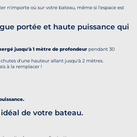
r n'importe où sur votre bateau, même si l'espace est
gue portée et haute puissance qui
mmergé jusqu'à 1 mètre de profondeur
pendant 30
 chutes d'une hauteur allant jusqu'à 2 mètres.
is à la remplacer !
uissance.
déal de votre bateau.