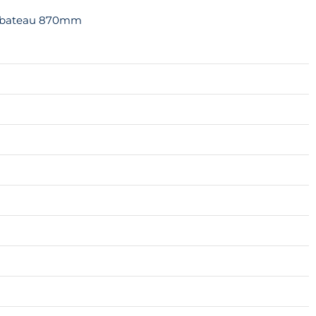
ur bateau 870mm