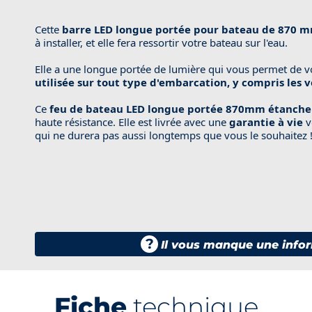
Cette
barre LED longue portée pour bateau de 870 
à installer, et elle fera ressortir votre bateau sur l'eau.
Elle a une longue portée de lumière qui vous permet de voi
utilisée sur tout type d'embarcation, y compris les v
Ce
feu de bateau LED longue portée 870mm étanche 
haute résistance. Elle est livrée avec une
garantie à vie
v
qui ne durera pas aussi longtemps que vous le souhaitez 
?
Il vous manque une infor
Fiche
technique