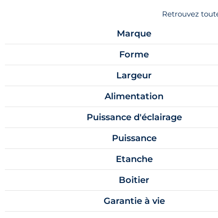
Retrouvez tout
Marque
Forme
Largeur
Alimentation
Puissance d'éclairage
Puissance
Etanche
Boitier
Garantie à vie