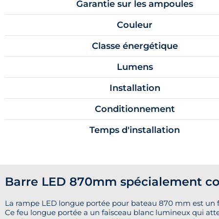
Garantie sur les ampoules
Couleur
Classe énergétique
Lumens
Installation
Conditionnement
Temps d'installation
Barre LED 870mm spécialement co
La rampe LED longue portée pour bateau 870 mm est un 
Ce feu longue portée a un faisceau blanc lumineux qui attei