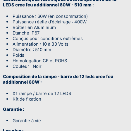
LEDS cree feu additionnel 60W - 510 mm :
Puissance : 60W (en consommation)
Puissance réelle d'éclairage : 400W
Boîtier en Aluminium
Etanche IP67
Conçus pour conditions extrêmes
Alimentation : 10 à 30 Volts
Diamètre : 510 mm
Poids :
Homologation CE et ROHS
Couleur : Noir
Composition de la rampe - barre de 12 leds cree feu
additionnel 60W :
X1 rampe / barre de 12 LEDS
Kit de fixation
Garantie :
Garantie à vie
Les plus :