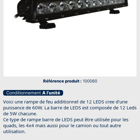
Référence produit :
100060
Conditionnement
A l'unité
Voici une rampe de feu additionnel de 12 LEDS cree d'une
puissance de 60W. La barre de LEDS est composée de 12 Leds
de 5W chacune.
Ce type de rampe barre de LEDS peut être utilisée pour les
quads, les 4x4 mais aussi pour le camion ou tout autre
utilisation.