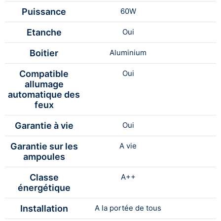
Puissance
60W
Etanche
Oui
Boitier
Aluminium
Compatible
Oui
allumage
automatique des
feux
Garantie à vie
Oui
Garantie sur les
A vie
ampoules
Classe
A++
énergétique
Installation
A la portée de tous