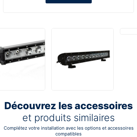
Découvrez les accessoires
et produits similaires
Complétez votre installation avec les options et accessoires
compatibles