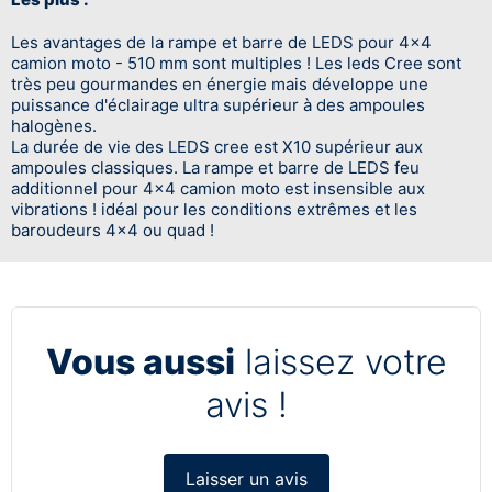
Les avantages de la rampe et barre de LEDS pour 4x4
camion moto - 510 mm sont multiples ! Les leds Cree sont
très peu gourmandes en énergie mais développe une
puissance d'éclairage ultra supérieur à des ampoules
halogènes.
La durée de vie des LEDS cree est X10 supérieur aux
ampoules classiques. La rampe et barre de LEDS feu
additionnel pour 4x4 camion moto est insensible aux
vibrations ! idéal pour les conditions extrêmes et les
baroudeurs 4x4 ou quad !
Vous aussi
laissez votre
avis !
Laisser un avis