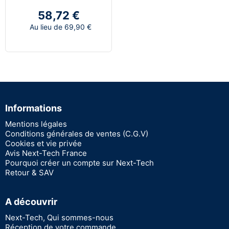
58,72 €
Au lieu de 69,90 €
Informations
Mentions légales
Conditions générales de ventes (C.G.V)
Cookies et vie privée
Avis Next-Tech France
Pourquoi créer un compte sur Next-Tech
Retour & SAV
A découvrir
Next-Tech, Qui sommes-nous
Réception de votre commande