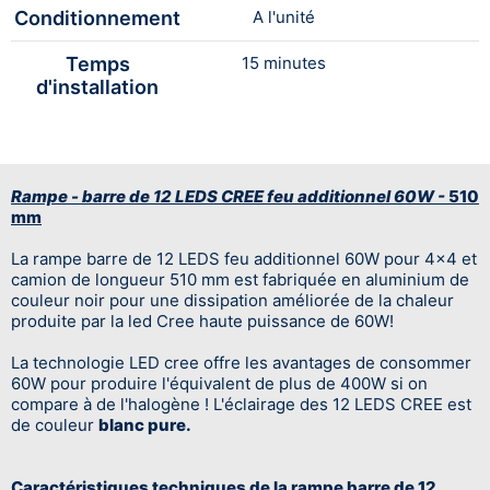
Conditionnement
A l'unité
Temps
15 minutes
d'installation
Rampe - barre de 12 LEDS CREE feu additionnel 60W -
510
mm
La rampe barre de 12 LEDS feu additionnel 60W pour 4x4 et
camion de longueur 510 mm est fabriquée en aluminium de
couleur noir pour une dissipation améliorée de la chaleur
produite par la led Cree haute puissance de 60W!
La technologie LED cree offre les avantages de consommer
60W pour produire l'équivalent de plus de 400W si on
compare à de l'halogène ! L'éclairage des 12 LEDS CREE est
de couleur
blanc pure.
Caractéristiques techniques de la rampe barre de 12