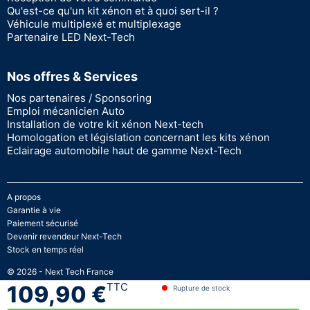
Qu'est-ce qu'un kit xénon et à quoi sert-il ?
Véhicule multiplexé et multiplexage
Partenaire LED Next-Tech
Nos offres & Services
Nos partenaires / Sponsoring
Emploi mécanicien Auto
Installation de votre kit xénon Next-tech
Homologation et législation concernant les kits xénon
Eclairage automobile haut de gamme Next-Tech
A propos
Garantie à vie
Paiement sécurisé
Devenir revendeur Next-Tech
Stock en temps réel
© 2026 - Next Tech France
TTC
109,90 €
Rupture de stock