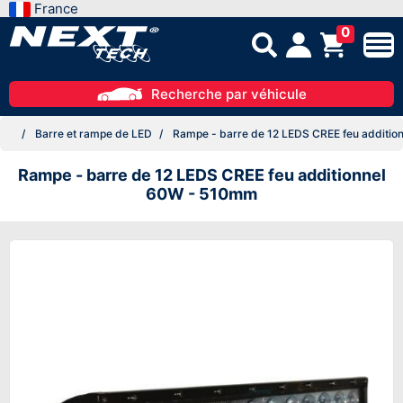
France
0
Recherche par véhicule
Barre et rampe de LED
Rampe - barre de 12 LEDS CREE feu additi
Rampe - barre de 12 LEDS CREE feu additionnel
60W - 510mm