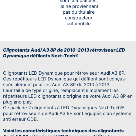
sont compatibles,
ils ne proviennent
pas du titulaire
constructeur
automobile
Clignotants Audi A3 8P de 2010-2013 rétroviseur LED
Dynamique
défilant
s Next-Tech®
Clignotants LED Dynamique pour rétroviseur Audi A3 8P.
Ces répétiteurs LED Dynamique qui défilent sont conçus
spécialement pour les Audi A3 8P de 2010 à 2013
Leur taille de type origine, remplacent simplement les
répétiteurs LED clignotants d'origine de votre Audi A3 8P en
plug and play.
Ce pack de 2 clignotants à LED Dynamiques Next-Tech®
pour rétroviseurs de Audi A3 8P sont équipés d'un système
anti erreur ODB.
Voici les caractéristiques techniques des clignotants