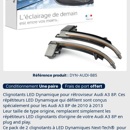
Référence produit :
DYN-AUDI-B85
Conditionnement
Une paire
Frais de port
offert
Clignotants LED Dynamique pour rétroviseur Audi A3 8P. Ces
répétiteurs LED Dynamique qui défilent sont conçus
spécialement pour les Audi A3 8P de 2010 à 2013
Leur taille de type origine, remplacent simplement les
répétiteurs LED clignotants d'origine de votre Audi A3 8P en
plug and play.
Ce pack de 2 clignotants à LED Dynamiques Next-Tech® pour