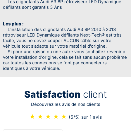
Les clignotants Audi A3 8P rétroviseur LED Dynamique
défilants sont garantis 3 Ans
Les plus :
L'installation des clignotants Audi A3 8P 2010 à 2013
rétroviseur LED Dynamique défilants Next-Tech® est très
facile, vous ne devez couper AUCUN câble sur votre
véhicule tout s'adapte sur votre matériel d'origine.
Si pour une raison ou une autre vous souhaitez revenir à
votre installation d'origine, cela se fait sans aucun problème
car toutes les connexions se font par connecteurs
identiques à votre véhicule.
Satisfaction
client
Découvrez les avis de nos clients
★
★
★
★
★
(5/5)
sur 1 avis