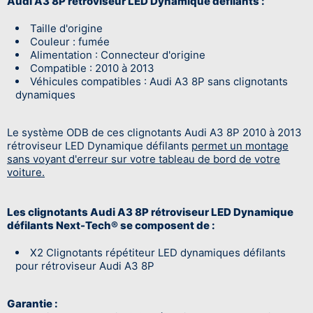
Audi A3 8P rétroviseur LED Dynamique défilants :
Taille d'origine
Couleur : fumée
Alimentation : Connecteur d'origine
Compatible : 2010 à 2013
Véhicules compatibles : Audi A3 8P sans clignotants
dynamiques
Le système ODB de ces clignotants Audi A3 8P 2010 à 2013
rétroviseur LED Dynamique défilants
permet un montage
sans voyant d'erreur sur votre tableau de bord de votre
voiture.
Les clignotants Audi A3 8P rétroviseur LED Dynamique
défilants Next-Tech® se composent de :
X2 Clignotants répétiteur LED dynamiques défilants
pour rétroviseur Audi A3 8P
Garantie :