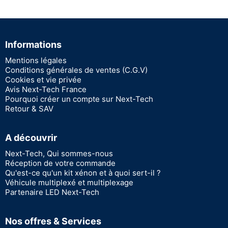
Informations
Mentions légales
Conditions générales de ventes (C.G.V)
Cookies et vie privée
Avis Next-Tech France
Pourquoi créer un compte sur Next-Tech
Retour & SAV
A découvrir
Next-Tech, Qui sommes-nous
Réception de votre commande
Qu'est-ce qu'un kit xénon et à quoi sert-il ?
Véhicule multiplexé et multiplexage
Partenaire LED Next-Tech
Nos offres & Services