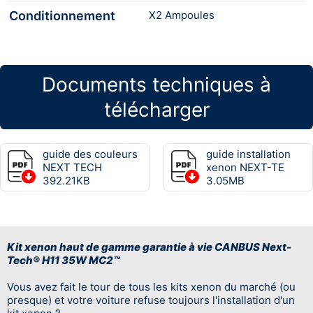
Conditionnement
X2 Ampoules
Documents techniques à
télécharger
guide des couleurs
guide installation
NEXT TECH
xenon NEXT-TE
392.21KB
3.05MB
Kit xenon haut de gamme garantie à vie CANBUS Next-
Tech® H11 35W MC2™
Vous avez fait le tour de tous les kits xenon du marché (ou
presque) et votre voiture refuse toujours l'installation d'un