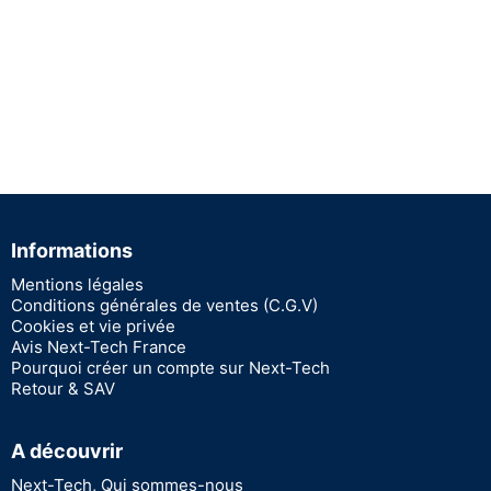
Informations
Mentions légales
Conditions générales de ventes (C.G.V)
Cookies et vie privée
Avis Next-Tech France
Pourquoi créer un compte sur Next-Tech
Retour & SAV
A découvrir
Next-Tech, Qui sommes-nous