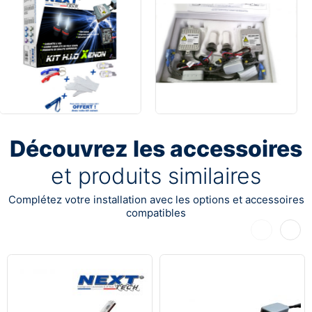
Découvrez les accessoires
et produits similaires
Complétez votre installation avec les options et accessoires
compatibles
Précédent
Suiva