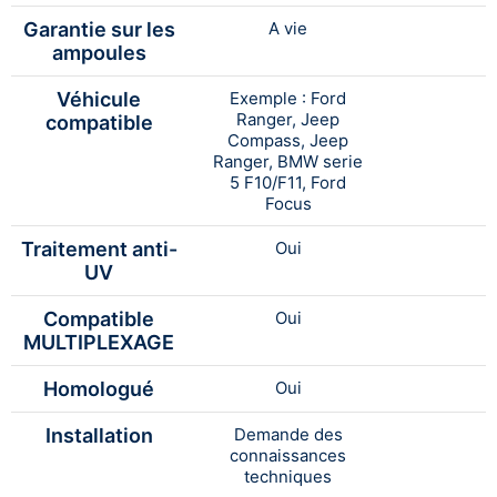
Garantie sur les
A vie
ampoules
Véhicule
Exemple : Ford
Ranger, Jeep
compatible
Compass, Jeep
Ranger, BMW serie
5 F10/F11, Ford
Focus
Traitement anti-
Oui
UV
Compatible
Oui
MULTIPLEXAGE
Homologué
Oui
Installation
Demande des
connaissances
techniques