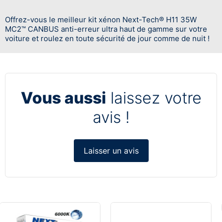
Offrez-vous le meilleur kit xénon Next-Tech® H11 35W
MC2™ CANBUS anti-erreur ultra haut de gamme sur votre
voiture et roulez en toute sécurité de jour comme de nuit !
Vous aussi
laissez votre
avis !
Laisser un avis