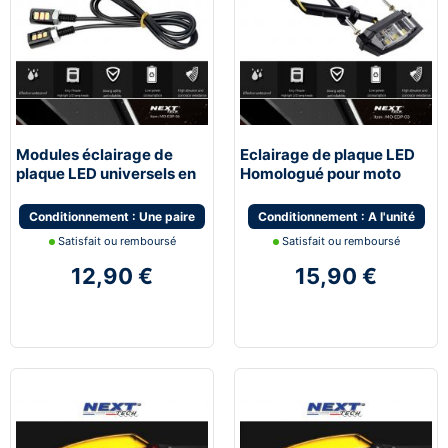
Modules éclairage de
Eclairage de plaque LED
plaque LED universels en
Homologué pour moto
Aluminium
Conditionnement : Une paire
Conditionnement : A l'unité
Satisfait ou remboursé
Satisfait ou remboursé
12,90 €
15,90 €