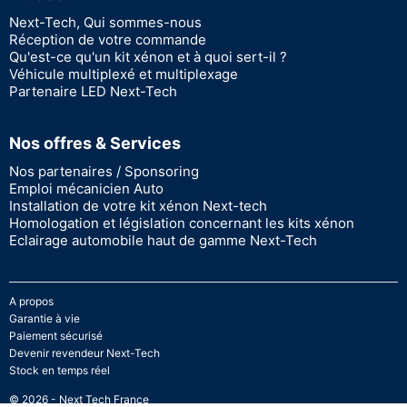
Next-Tech, Qui sommes-nous
Réception de votre commande
Qu'est-ce qu'un kit xénon et à quoi sert-il ?
Véhicule multiplexé et multiplexage
Partenaire LED Next-Tech
Nos offres & Services
Nos partenaires / Sponsoring
Emploi mécanicien Auto
Installation de votre kit xénon Next-tech
Homologation et législation concernant les kits xénon
Eclairage automobile haut de gamme Next-Tech
A propos
Garantie à vie
Paiement sécurisé
Devenir revendeur Next-Tech
Stock en temps réel
© 2026 - Next Tech France