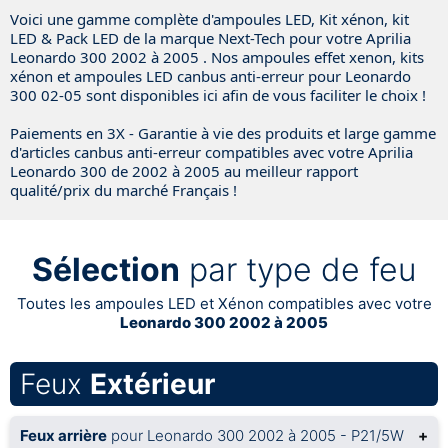
Voici une gamme complète d'ampoules LED, Kit xénon, kit
LED & Pack LED de la marque Next-Tech pour votre Aprilia
Leonardo 300 2002 à 2005 . Nos ampoules effet xenon, kits
xénon et ampoules LED canbus anti-erreur pour Leonardo
300 02-05 sont disponibles ici afin de vous faciliter le choix !
Paiements en 3X - Garantie à vie des produits et large gamme
d'articles canbus anti-erreur compatibles avec votre Aprilia
Leonardo 300 de 2002 à 2005 au meilleur rapport
qualité/prix du marché Français !
Sélection
par type de feu
Toutes les ampoules LED et Xénon compatibles avec votre
Leonardo 300 2002 à 2005
Feux
Extérieur
Feux arrière
pour Leonardo 300 2002 à 2005 - P21/5W
+