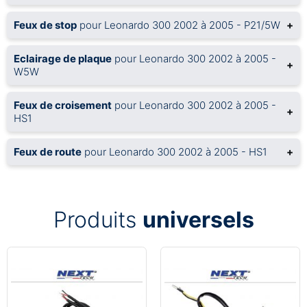
Feux de stop
pour Leonardo 300 2002 à 2005 - P21/5W
+
Eclairage de plaque
pour Leonardo 300 2002 à 2005 -
+
W5W
Feux de croisement
pour Leonardo 300 2002 à 2005 -
+
HS1
Feux de route
pour Leonardo 300 2002 à 2005 - HS1
+
Produits
universels