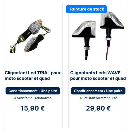
Rupture de stock
Clignotant Led TRIAL pour
Clignotants Leds WAVE
moto scooter et quad
pour moto scooter et quad
Conditionnement : Une paire
Conditionnement : Une paire
Satisfait ou remboursé
Satisfait ou remboursé
15,90 €
29,90 €