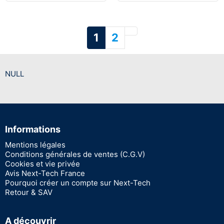
Suivant
1
2
NULL
Informations
Mentions légales
Conditions générales de ventes (C.G.V)
Cookies et vie privée
Avis Next-Tech France
Pourquoi créer un compte sur Next-Tech
Retour & SAV
A découvrir