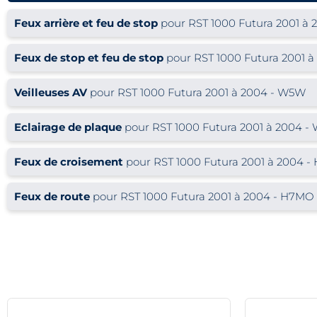
Feux arrière et feu de stop
pour RST 1000 Futura 2001 à 
Feux de stop et feu de stop
pour RST 1000 Futura 2001 à
Veilleuses AV
pour RST 1000 Futura 2001 à 2004 - W5W
Eclairage de plaque
pour RST 1000 Futura 2001 à 2004 
Feux de croisement
pour RST 1000 Futura 2001 à 2004 
Feux de route
pour RST 1000 Futura 2001 à 2004 - H7MO