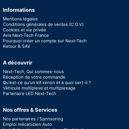
Informations
Mentions légales
Conditions générales de ventes (C.G.V)
Cookies et vie privée
Avis Next-Tech France
Pourquoi créer un compte sur Next-Tech
Retour & SAV
A découvrir
Next-Tech, Qui sommes-nous
Réception de votre commande
Qu'est-ce qu'un kit xénon et à quoi sert-il ?
Véhicule multiplexé et multiplexage
Partenaire LED Next-Tech
Nos offres & Services
Nos partenaires / Sponsoring
Emploi mécanicien Auto