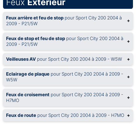
Feux
Extérieur
Feux arrière et feu de stop
pour Sport City 200 2004 à
+
2009 - P21/5W
Feux de stop et feu de stop
pour Sport City 200 2004 à
+
2009 - P21/5W
Veilleuses AV
pour Sport City 200 2004 à 2009 - W5W
+
Eclairage de plaque
pour Sport City 200 2004 à 2009 -
+
W5W
Feux de croisement
pour Sport City 200 2004 à 2009 -
+
H7MO
Feux de route
pour Sport City 200 2004 à 2009 - H7MO
+