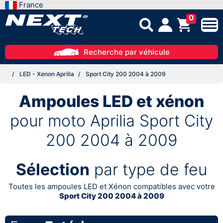
France
0
Recherche par véhicule
LED - Xenon Aprilia
Sport City 200 2004 à 2009
Ampoules LED et xénon
pour moto Aprilia Sport City
200 2004 à 2009
Sélection
par type de feu
Toutes les ampoules LED et Xénon compatibles avec votre
Sport City 200 2004 à 2009