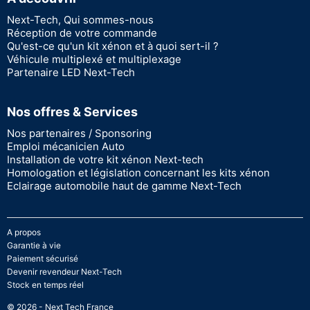
Next-Tech, Qui sommes-nous
Réception de votre commande
Qu'est-ce qu'un kit xénon et à quoi sert-il ?
Véhicule multiplexé et multiplexage
Partenaire LED Next-Tech
Nos offres & Services
Nos partenaires / Sponsoring
Emploi mécanicien Auto
Installation de votre kit xénon Next-tech
Homologation et législation concernant les kits xénon
Eclairage automobile haut de gamme Next-Tech
A propos
Garantie à vie
Paiement sécurisé
Devenir revendeur Next-Tech
Stock en temps réel
© 2026 - Next Tech France