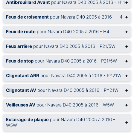
Antibrouillard Avant
pour Navara D40 2005 à 2016 - H11
+
Feux de croisement
pour Navara D40 2005 à 2016 - H4
+
Feux de route
pour Navara D40 2005 à 2016 - H4
+
Feux arrière
pour Navara D40 2005 à 2016 - P21/5W
+
Feux de stop
pour Navara D40 2005 à 2016 - P21/5W
+
Clignotant ARR
pour Navara D40 2005 à 2016 - PY21W
+
Clignotant AV
pour Navara D40 2005 à 2016 - PY21W
+
Veilleuses AV
pour Navara D40 2005 à 2016 - W5W
+
Eclairage de plaque
pour Navara D40 2005 à 2016 -
+
W5W