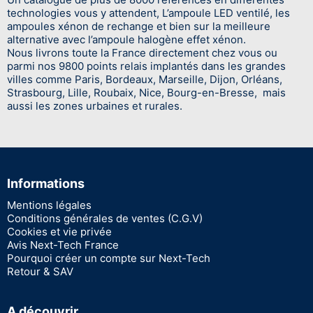
technologies vous y attendent, L’ampoule LED ventilé, les
ampoules xénon de rechange et bien sur la meilleure
alternative avec l’ampoule halogène effet xénon.
Nous livrons toute la France directement chez vous ou
parmi nos 9800 points relais implantés dans les grandes
villes comme Paris, Bordeaux, Marseille, Dijon, Orléans,
Strasbourg, Lille, Roubaix, Nice, Bourg-en-Bresse, mais
aussi les zones urbaines et rurales.
Informations
Mentions légales
Conditions générales de ventes (C.G.V)
Cookies et vie privée
Avis Next-Tech France
Pourquoi créer un compte sur Next-Tech
Retour & SAV
A découvrir