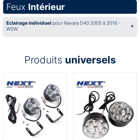
Feux
Intérieur
Eclairage individuel
pour Navara D40 2005 à 2016 -
+
W5W
Produits
universels