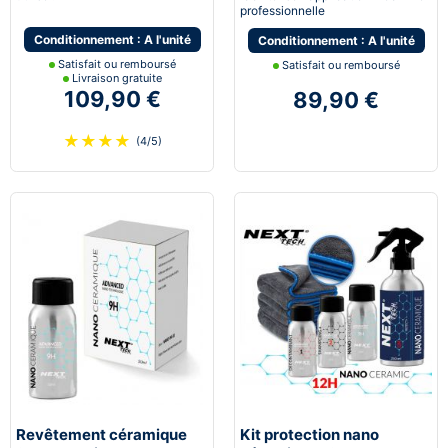
professionnelle
Conditionnement : A l'unité
Conditionnement : A l'unité
Satisfait ou remboursé
Satisfait ou remboursé
Livraison gratuite
109,90 €
89,90 €
★
★
★
★
(4/5)
Revêtement céramique
Kit protection nano