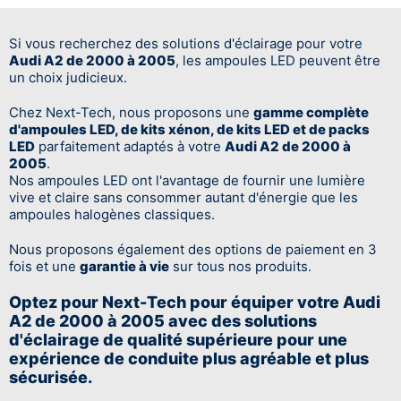
Si vous recherchez des solutions d'éclairage pour votre
Audi A2 de 2000 à 2005
, les ampoules LED peuvent être
un choix judicieux.
Chez Next-Tech, nous proposons une
gamme complète
d'ampoules LED, de kits xénon, de kits LED et de packs
LED
parfaitement adaptés à votre
Audi A2 de 2000 à
2005
.
Nos ampoules LED ont l'avantage de fournir une lumière
vive et claire sans consommer autant d'énergie que les
ampoules halogènes classiques.
Nous proposons également des options de paiement en 3
fois et une
garantie à vie
sur tous nos produits.
Optez pour Next-Tech pour équiper votre Audi
A2 de 2000 à 2005 avec des solutions
d'éclairage de qualité supérieure pour une
expérience de conduite plus agréable et plus
sécurisée.