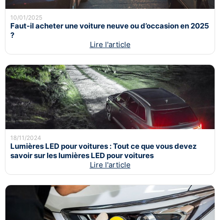
10/01/2025
Faut-il acheter une voiture neuve ou d’occasion en 2025
?
Lire l'article
18/11/2024
Lumières LED pour voitures : Tout ce que vous devez
savoir sur les lumières LED pour voitures
Lire l'article