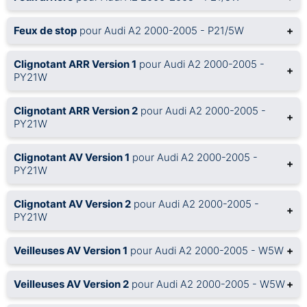
Feux de stop
pour Audi A2 2000-2005 - P21/5W
+
Clignotant ARR Version 1
pour Audi A2 2000-2005 -
+
PY21W
Clignotant ARR Version 2
pour Audi A2 2000-2005 -
+
PY21W
Clignotant AV Version 1
pour Audi A2 2000-2005 -
+
PY21W
Clignotant AV Version 2
pour Audi A2 2000-2005 -
+
PY21W
Veilleuses AV Version 1
pour Audi A2 2000-2005 - W5W
+
Veilleuses AV Version 2
pour Audi A2 2000-2005 - W5W
+