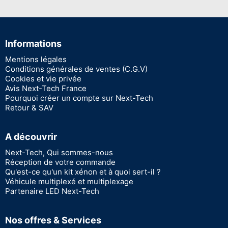
Informations
Mentions légales
Conditions générales de ventes (C.G.V)
Cookies et vie privée
Avis Next-Tech France
Pourquoi créer un compte sur Next-Tech
Retour & SAV
A découvrir
Next-Tech, Qui sommes-nous
Réception de votre commande
Qu'est-ce qu'un kit xénon et à quoi sert-il ?
Véhicule multiplexé et multiplexage
Partenaire LED Next-Tech
Nos offres & Services