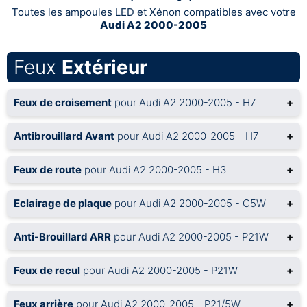
Toutes les ampoules LED et Xénon compatibles avec votre
Audi A2 2000-2005
Feux
Extérieur
Feux de croisement
pour Audi A2 2000-2005 - H7
+
Antibrouillard Avant
pour Audi A2 2000-2005 - H7
+
Feux de route
pour Audi A2 2000-2005 - H3
+
Eclairage de plaque
pour Audi A2 2000-2005 - C5W
+
Anti-Brouillard ARR
pour Audi A2 2000-2005 - P21W
+
Feux de recul
pour Audi A2 2000-2005 - P21W
+
Feux arrière
pour Audi A2 2000-2005 - P21/5W
+