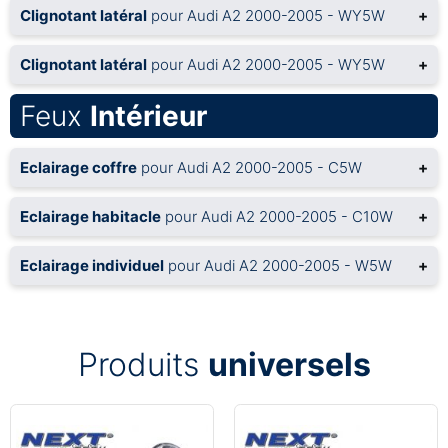
Clignotant latéral
pour Audi A2 2000-2005 - WY5W
+
Clignotant latéral
pour Audi A2 2000-2005 - WY5W
+
Feux
Intérieur
Eclairage coffre
pour Audi A2 2000-2005 - C5W
+
Eclairage habitacle
pour Audi A2 2000-2005 - C10W
+
Eclairage individuel
pour Audi A2 2000-2005 - W5W
+
Produits
universels