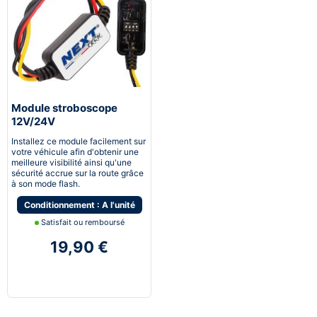
Module stroboscope
12V/24V
Installez ce module facilement sur
votre véhicule afin d'obtenir une
meilleure visibilité ainsi qu'une
sécurité accrue sur la route grâce
à son mode flash.
Conditionnement : A l'unité
Satisfait ou remboursé
19,90 €