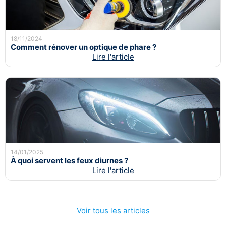
18/11/2024
Comment rénover un optique de phare ?
Lire l'article
14/01/2025
À quoi servent les feux diurnes ?
Lire l'article
Voir tous les articles