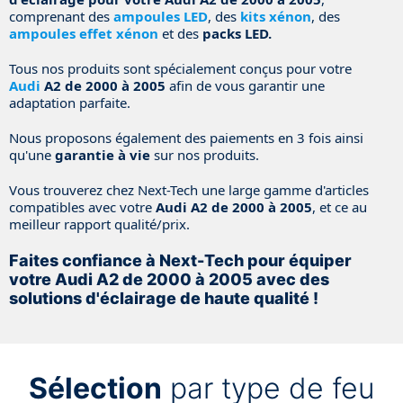
comprenant des
ampoules LED
, des
kits xénon
, des
ampoules effet xénon
et des
packs LED.
Tous nos produits sont spécialement conçus pour votre
Audi
A2 de 2000 à 2005
afin de vous garantir une
adaptation parfaite.
Nous proposons également des paiements en 3 fois ainsi
qu'une
garantie à vie
sur nos produits.
Vous trouverez chez Next-Tech une large gamme d'articles
compatibles avec votre
Audi A2 de 2000 à 2005
, et ce au
meilleur rapport qualité/prix.
Faites confiance à Next-Tech pour équiper
votre Audi A2 de 2000 à 2005 avec des
solutions d'éclairage de haute qualité !
Sélection
par type de feu