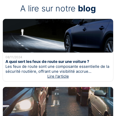
A lire sur notre
blog
08/11/2024
A quoi sert les feux de route sur une voiture ?
Les feux de route sont une composante essentielle de la
sécurité routière, offrant une visibilité accrue...
Lire l'article