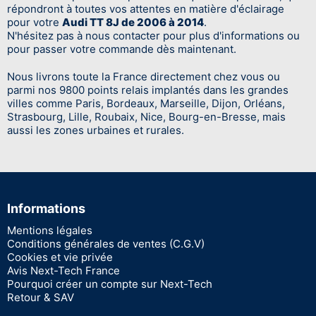
répondront à toutes vos attentes en matière d'éclairage
pour votre
Audi TT 8J de 2006 à 2014
.
N'hésitez pas à nous contacter pour plus d'informations ou
pour passer votre commande dès maintenant.
Nous livrons toute la France directement chez vous ou
parmi nos 9800 points relais implantés dans les grandes
villes comme Paris, Bordeaux, Marseille, Dijon, Orléans,
Strasbourg, Lille, Roubaix, Nice, Bourg-en-Bresse, mais
aussi les zones urbaines et rurales.
Informations
Mentions légales
Conditions générales de ventes (C.G.V)
Cookies et vie privée
Avis Next-Tech France
Pourquoi créer un compte sur Next-Tech
Retour & SAV