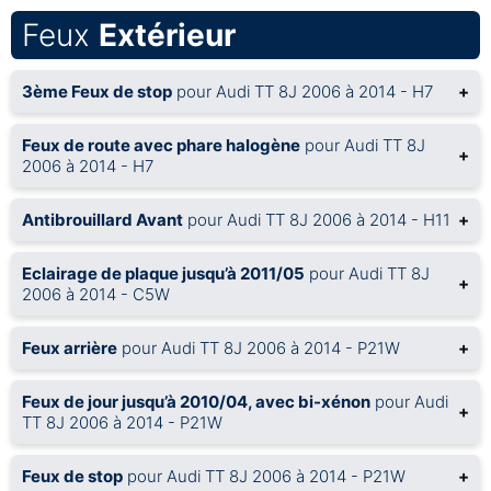
Feux
Extérieur
3ème Feux de stop
pour Audi TT 8J 2006 à 2014 - H7
+
Feux de route avec phare halogène
pour Audi TT 8J
+
2006 à 2014 - H7
Antibrouillard Avant
pour Audi TT 8J 2006 à 2014 - H11
+
Eclairage de plaque jusqu’à 2011/05
pour Audi TT 8J
+
2006 à 2014 - C5W
Feux arrière
pour Audi TT 8J 2006 à 2014 - P21W
+
Feux de jour jusqu’à 2010/04, avec bi-xénon
pour Audi
+
TT 8J 2006 à 2014 - P21W
Feux de stop
pour Audi TT 8J 2006 à 2014 - P21W
+