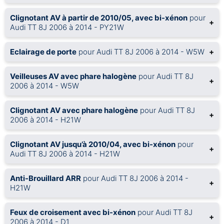
Clignotant AV à partir de 2010/05, avec bi-xénon
pour
+
Audi TT 8J 2006 à 2014 - PY21W
Eclairage de porte
pour Audi TT 8J 2006 à 2014 - W5W
+
Veilleuses AV avec phare halogène
pour Audi TT 8J
+
2006 à 2014 - W5W
Clignotant AV avec phare halogène
pour Audi TT 8J
+
2006 à 2014 - H21W
Clignotant AV jusqu’à 2010/04, avec bi-xénon
pour
+
Audi TT 8J 2006 à 2014 - H21W
Anti-Brouillard ARR
pour Audi TT 8J 2006 à 2014 -
+
H21W
Feux de croisement avec bi-xénon
pour Audi TT 8J
+
2006 à 2014 - D1