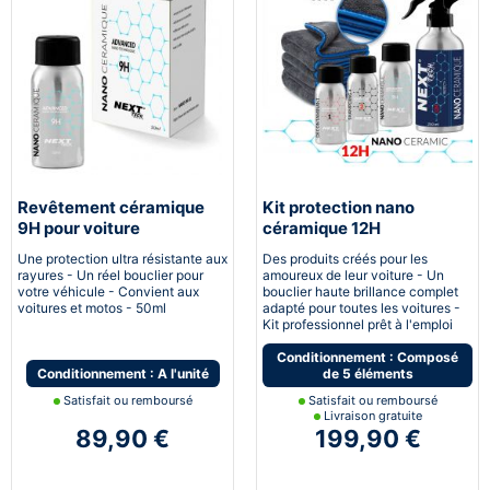
Revêtement céramique
Kit protection nano
9H pour voiture
céramique 12H
Automobile
Une protection ultra résistante aux
Des produits créés pour les
rayures - Un réel bouclier pour
amoureux de leur voiture - Un
votre véhicule - Convient aux
bouclier haute brillance complet
voitures et motos - 50ml
adapté pour toutes les voitures -
Kit professionnel prêt à l'emploi
Conditionnement : Composé
Conditionnement : A l'unité
de 5 éléments
Satisfait ou remboursé
Satisfait ou remboursé
Livraison gratuite
89,90 €
199,90 €