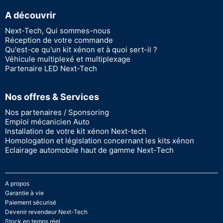
A découvrir
Next-Tech, Qui sommes-nous
Réception de votre commande
Qu'est-ce qu'un kit xénon et à quoi sert-il ?
Véhicule multiplexé et multiplexage
Partenaire LED Next-Tech
Nos offres & Services
Nos partenaires / Sponsoring
Emploi mécanicien Auto
Installation de votre kit xénon Next-tech
Homologation et législation concernant les kits xénon
Eclairage automobile haut de gamme Next-Tech
A propos
Garantie à vie
Paiement sécurisé
Devenir revendeur Next-Tech
Stock en temps réel