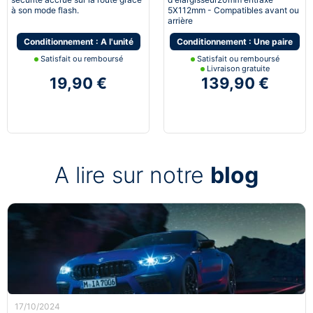
à son mode flash.
5X112mm - Compatibles avant ou
arrière
Conditionnement : A l'unité
Conditionnement : Une paire
Satisfait ou remboursé
Satisfait ou remboursé
Livraison gratuite
19,90 €
139,90 €
A lire sur notre
blog
17/10/2024