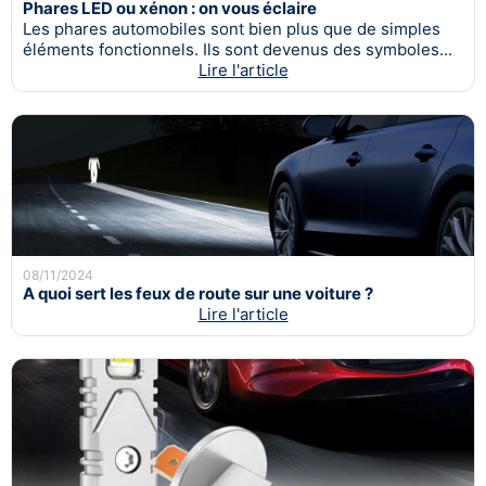
Phares LED ou xénon : on vous éclaire
Les phares automobiles sont bien plus que de simples
éléments fonctionnels. Ils sont devenus des symboles...
Lire l'article
08/11/2024
A quoi sert les feux de route sur une voiture ?
Lire l'article