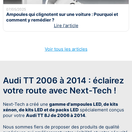
07/05/2025
Ampoules qui clignotent sur une voiture : Pourquoi et
comment y remédier ?
Lire l'article
Voir tous les articles
Audi TT 2006 à 2014 : éclairez
votre route avec Next-Tech !
Next-Tech a créé une
gamme d'ampoules LED, de kits
xénon, de kits LED et de packs LED
spécialement conçus
pour votre
Audi TT 8J de 2006 à 2014
.
Nous sommes fiers de proposer des produits de qualité