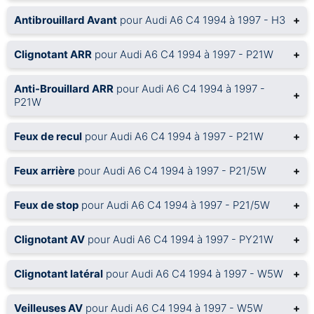
Antibrouillard Avant
pour Audi A6 C4 1994 à 1997 - H3
+
Clignotant ARR
pour Audi A6 C4 1994 à 1997 - P21W
+
Anti-Brouillard ARR
pour Audi A6 C4 1994 à 1997 -
+
P21W
Feux de recul
pour Audi A6 C4 1994 à 1997 - P21W
+
Feux arrière
pour Audi A6 C4 1994 à 1997 - P21/5W
+
Feux de stop
pour Audi A6 C4 1994 à 1997 - P21/5W
+
Clignotant AV
pour Audi A6 C4 1994 à 1997 - PY21W
+
Clignotant latéral
pour Audi A6 C4 1994 à 1997 - W5W
+
Veilleuses AV
pour Audi A6 C4 1994 à 1997 - W5W
+