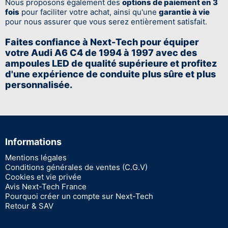
Nous proposons également des
options de paiement en 3
fois
pour faciliter votre achat, ainsi qu'une
garantie à vie
pour nous assurer que vous serez entièrement satisfait.
Faites confiance à Next-Tech pour équiper
votre Audi A6 C4 de 1994 à 1997 avec des
ampoules LED de qualité supérieure et profitez
d'une expérience de conduite plus sûre et plus
personnalisée.
Informations
Mentions légales
Conditions générales de ventes (C.G.V)
Cookies et vie privée
Avis Next-Tech France
Pourquoi créer un compte sur Next-Tech
Retour & SAV