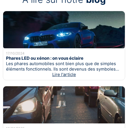
17/10/2024
Phares LED ou xénon : on vous éclaire
Les phares automobiles sont bien plus que de simples
éléments fonctionnels. Ils sont devenus des symboles...
Lire l'article