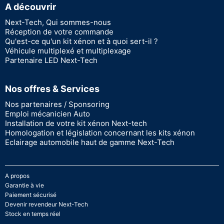
A découvrir
Next-Tech, Qui sommes-nous
Réception de votre commande
Qu'est-ce qu'un kit xénon et à quoi sert-il ?
Véhicule multiplexé et multiplexage
Partenaire LED Next-Tech
Nos offres & Services
Nos partenaires / Sponsoring
Emploi mécanicien Auto
Installation de votre kit xénon Next-tech
Homologation et législation concernant les kits xénon
Eclairage automobile haut de gamme Next-Tech
A propos
Garantie à vie
Paiement sécurisé
Devenir revendeur Next-Tech
Stock en temps réel