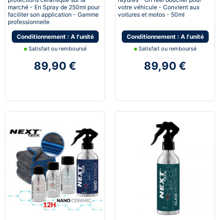
marché - En Spray de 250ml pour
votre véhicule - Convient aux
faciliter son application - Gamme
voitures et motos - 50ml
professionnelle
Conditionnement : A l'unité
Conditionnement : A l'unité
Satisfait ou remboursé
Satisfait ou remboursé
89,90 €
89,90 €