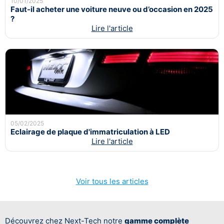
10/01/2025
Faut-il acheter une voiture neuve ou d’occasion en 2025
?
Lire l'article
05/02/2025
Eclairage de plaque d'immatriculation à LED
Lire l'article
Voir tous les articles
Découvrez chez Next-Tech notre
gamme complète