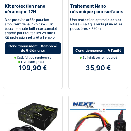
Kit protection nano
Traitement Nano
céramique 12H
céramique pour surfaces
Automobile
vitrées
Des produits créés pour les
Une protection optimale de vos
amoureux de leur voiture - Un
vitres - Fait glisser la pluie et les
bouclier haute brillance complet
poussières - 250ml
adapté pour toutes les voitures -
Kit professionnel prêt à l'emploi
Conditionnement : Composé
de 5 éléments
Conditionnement : A l'unité
Satisfait ou remboursé
Satisfait ou remboursé
Livraison gratuite
199,90 €
35,90 €