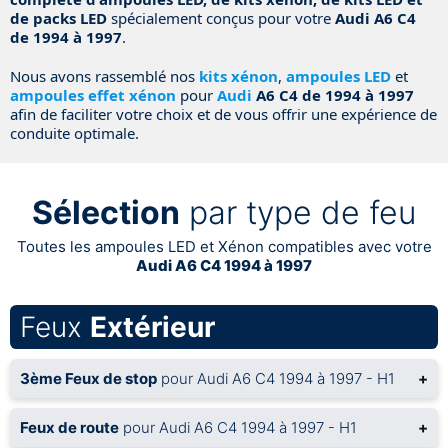
de packs LED
spécialement conçus pour votre
Audi A6 C4
de 1994 à 1997
.
Nous avons rassemblé nos
kits xénon
,
ampoules LED
et
ampoules effet xénon
pour
Audi
A6 C4 de 1994 à 1997
afin de faciliter votre choix et de vous offrir une expérience de
conduite optimale.
Sélection
par type de feu
Toutes les ampoules LED et Xénon compatibles avec votre
Audi A6 C4 1994 à 1997
Feux
Extérieur
3ème Feux de stop
pour Audi A6 C4 1994 à 1997 - H1
+
Feux de route
pour Audi A6 C4 1994 à 1997 - H1
+