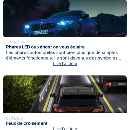
17/10/2024
Phares LED ou xénon : on vous éclaire
Les phares automobiles sont bien plus que de simples
éléments fonctionnels. Ils sont devenus des symboles...
Lire l'article
08/11/2024
Feux de croisement
Lire l'article