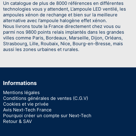
Un catalogue de plus de 8000 références en différentes
technologies vous y attendent, L’ampoule LED ventilé, les
ampoules xénon de rechange et bien sur la meilleure
alternative avec l’ampoule halogène effet xénon.
Nous livrons toute la France directement chez vous ou
parmi nos 9800 points relais implantés dans les grandes
villes comme Paris, Bordeaux, Marseille, Dijon, Orléans,
Strasbourg, Lille, Roubaix, Nice, Bourg-en-Bresse, mais
aussi les zones urbaines et rurales.
Informations
Mentions légales
Conditions générales de ventes (C.G.V)
Cookies et vie privée
Avis Next-Tech France
Pourquoi créer un compte sur Next-Tech
Retour & SAV