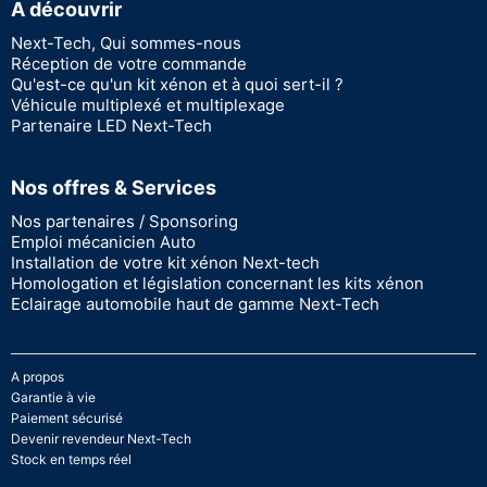
A découvrir
Next-Tech, Qui sommes-nous
Réception de votre commande
Qu'est-ce qu'un kit xénon et à quoi sert-il ?
Véhicule multiplexé et multiplexage
Partenaire LED Next-Tech
Nos offres & Services
Nos partenaires / Sponsoring
Emploi mécanicien Auto
Installation de votre kit xénon Next-tech
Homologation et législation concernant les kits xénon
Eclairage automobile haut de gamme Next-Tech
A propos
Garantie à vie
Paiement sécurisé
Devenir revendeur Next-Tech
Stock en temps réel