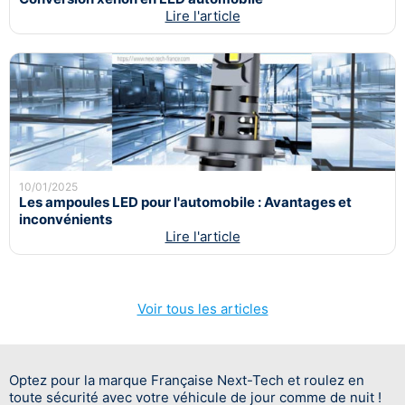
Lire l'article
10/01/2025
Les ampoules LED pour l'automobile : Avantages et
inconvénients
Lire l'article
Voir tous les articles
Optez pour la marque Française Next-Tech et roulez en
toute sécurité avec votre véhicule de jour comme de nuit !