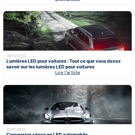
18/11/2024
Lumières LED pour voitures : Tout ce que vous devez
savoir sur les lumières LED pour voitures
Lire l'article
10/01/2025
Conversion xénon en LED automobile