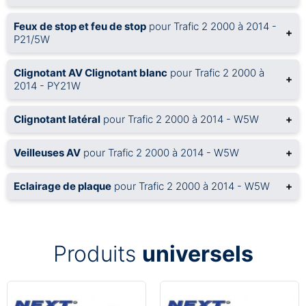
Feux de stop et feu de stop
pour Trafic 2 2000 à 2014 -
+
P21/5W
Clignotant AV Clignotant blanc
pour Trafic 2 2000 à
+
2014 - PY21W
Clignotant latéral
pour Trafic 2 2000 à 2014 - W5W
+
Veilleuses AV
pour Trafic 2 2000 à 2014 - W5W
+
Eclairage de plaque
pour Trafic 2 2000 à 2014 - W5W
+
Produits
universels