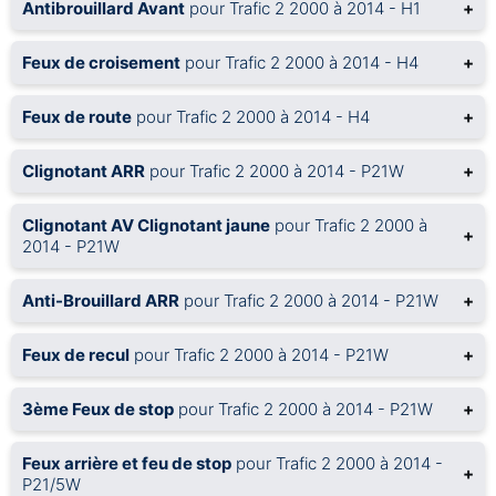
Antibrouillard Avant
pour Trafic 2 2000 à 2014 - H1
+
Feux de croisement
pour Trafic 2 2000 à 2014 - H4
+
Feux de route
pour Trafic 2 2000 à 2014 - H4
+
Clignotant ARR
pour Trafic 2 2000 à 2014 - P21W
+
Clignotant AV Clignotant jaune
pour Trafic 2 2000 à
+
2014 - P21W
Anti-Brouillard ARR
pour Trafic 2 2000 à 2014 - P21W
+
Feux de recul
pour Trafic 2 2000 à 2014 - P21W
+
3ème Feux de stop
pour Trafic 2 2000 à 2014 - P21W
+
Feux arrière et feu de stop
pour Trafic 2 2000 à 2014 -
+
P21/5W