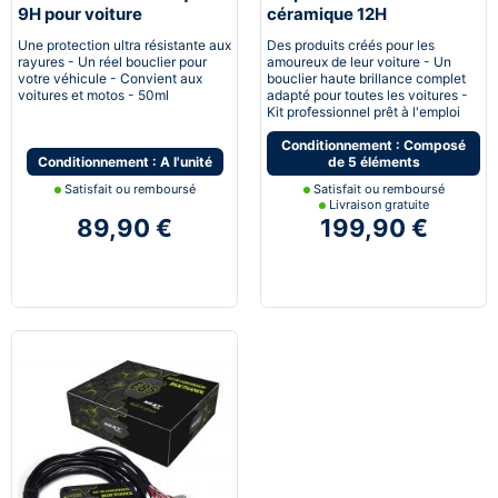
9H pour voiture
céramique 12H
Automobile
Une protection ultra résistante aux
Des produits créés pour les
rayures - Un réel bouclier pour
amoureux de leur voiture - Un
votre véhicule - Convient aux
bouclier haute brillance complet
voitures et motos - 50ml
adapté pour toutes les voitures -
Kit professionnel prêt à l'emploi
Conditionnement : Composé
Conditionnement : A l'unité
de 5 éléments
Satisfait ou remboursé
Satisfait ou remboursé
Livraison gratuite
89,90 €
199,90 €