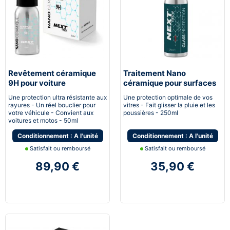
Revêtement céramique
Traitement Nano
9H pour voiture
céramique pour surfaces
vitrées
Une protection ultra résistante aux
Une protection optimale de vos
rayures - Un réel bouclier pour
vitres - Fait glisser la pluie et les
votre véhicule - Convient aux
poussières - 250ml
voitures et motos - 50ml
Conditionnement : A l'unité
Conditionnement : A l'unité
Satisfait ou remboursé
Satisfait ou remboursé
89,90 €
35,90 €