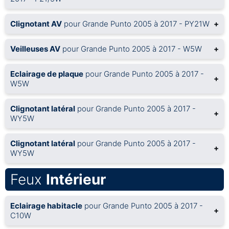
Clignotant AV
pour Grande Punto 2005 à 2017 - PY21W
+
Veilleuses AV
pour Grande Punto 2005 à 2017 - W5W
+
Eclairage de plaque
pour Grande Punto 2005 à 2017 -
+
W5W
Clignotant latéral
pour Grande Punto 2005 à 2017 -
+
WY5W
Clignotant latéral
pour Grande Punto 2005 à 2017 -
+
WY5W
Feux
Intérieur
Eclairage habitacle
pour Grande Punto 2005 à 2017 -
+
C10W