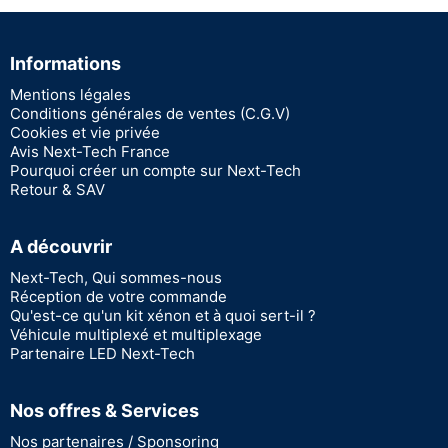
Informations
Mentions légales
Conditions générales de ventes (C.G.V)
Cookies et vie privée
Avis Next-Tech France
Pourquoi créer un compte sur Next-Tech
Retour & SAV
A découvrir
Next-Tech, Qui sommes-nous
Réception de votre commande
Qu'est-ce qu'un kit xénon et à quoi sert-il ?
Véhicule multiplexé et multiplexage
Partenaire LED Next-Tech
Nos offres & Services
Nos partenaires / Sponsoring