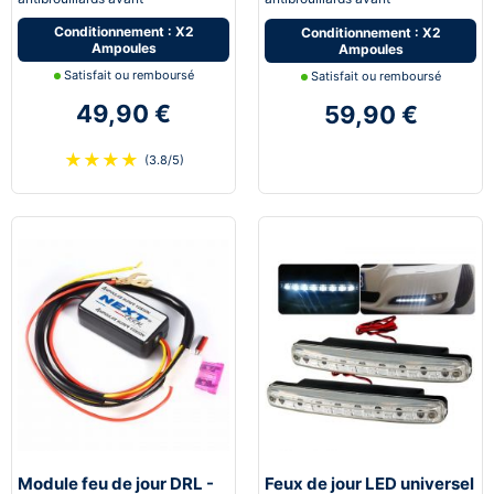
Conditionnement : X2
Conditionnement : X2
Ampoules
Ampoules
Satisfait ou remboursé
Satisfait ou remboursé
49,90 €
59,90 €
★
★
★
★
(3.8/5)
Module feu de jour DRL -
Feux de jour LED universel