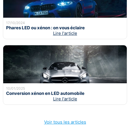
17/10/2024
Phares LED ou xénon : on vous éclaire
Lire l'article
10/01/2025
Conversion xénon en LED automobile
Lire l'article
Voir tous les articles