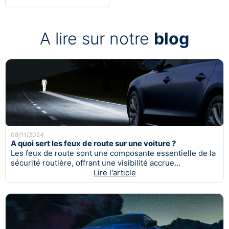
A lire sur notre
blog
08/11/2024
A quoi sert les feux de route sur une voiture ?
Les feux de route sont une composante essentielle de la
sécurité routière, offrant une visibilité accrue...
Lire l'article