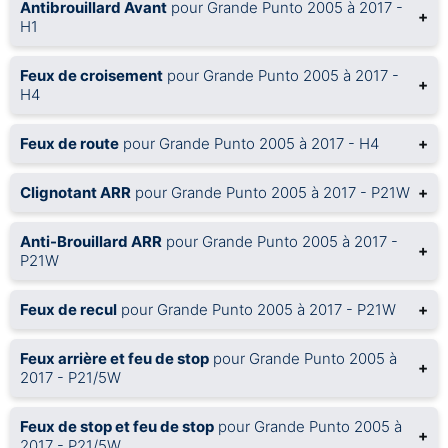
Antibrouillard Avant
pour Grande Punto 2005 à 2017 -
+
H1
Feux de croisement
pour Grande Punto 2005 à 2017 -
+
H4
Feux de route
pour Grande Punto 2005 à 2017 - H4
+
Clignotant ARR
pour Grande Punto 2005 à 2017 - P21W
+
Anti-Brouillard ARR
pour Grande Punto 2005 à 2017 -
+
P21W
Feux de recul
pour Grande Punto 2005 à 2017 - P21W
+
Feux arrière et feu de stop
pour Grande Punto 2005 à
+
2017 - P21/5W
Feux de stop et feu de stop
pour Grande Punto 2005 à
+
2017 - P21/5W