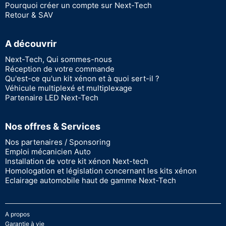
Pourquoi créer un compte sur Next-Tech
Retour & SAV
A découvrir
Next-Tech, Qui sommes-nous
Réception de votre commande
Qu'est-ce qu'un kit xénon et à quoi sert-il ?
Véhicule multiplexé et multiplexage
Partenaire LED Next-Tech
Nos offres & Services
Nos partenaires / Sponsoring
Emploi mécanicien Auto
Installation de votre kit xénon Next-tech
Homologation et législation concernant les kits xénon
Eclairage automobile haut de gamme Next-Tech
A propos
Garantie à vie