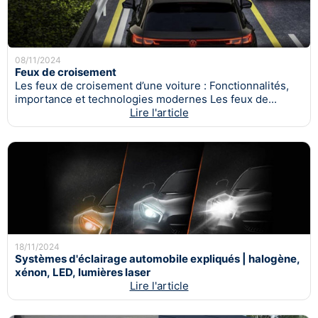
08/11/2024
Feux de croisement
Les feux de croisement d’une voiture : Fonctionnalités,
importance et technologies modernes Les feux de...
Lire l'article
18/11/2024
Systèmes d'éclairage automobile expliqués | halogène,
xénon, LED, lumières laser
Lire l'article