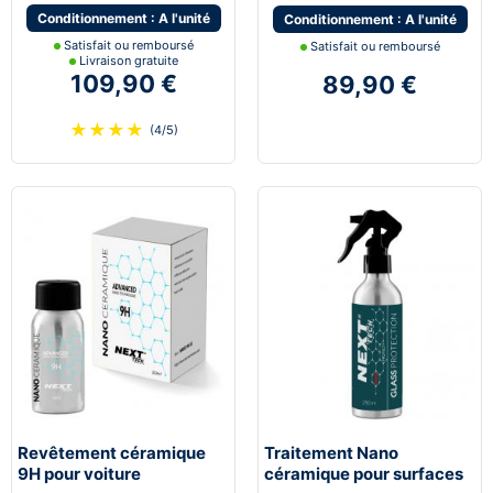
Conditionnement : A l'unité
Conditionnement : A l'unité
Satisfait ou remboursé
Satisfait ou remboursé
Livraison gratuite
109,90 €
89,90 €
★
★
★
★
(4/5)
Revêtement céramique
Traitement Nano
9H pour voiture
céramique pour surfaces