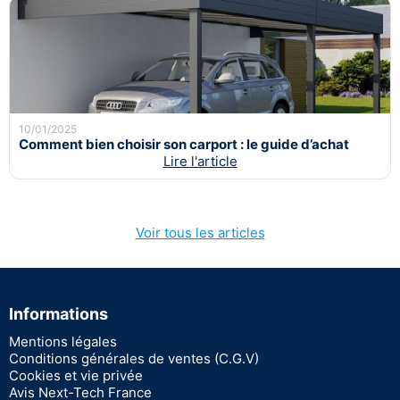
10/01/2025
Comment bien choisir son carport : le guide d’achat
Lire l'article
Voir tous les articles
Informations
Mentions légales
Conditions générales de ventes (C.G.V)
Cookies et vie privée
Avis Next-Tech France