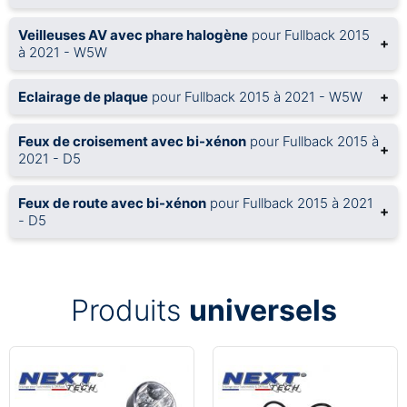
Veilleuses AV avec phare halogène
pour Fullback 2015
+
à 2021 - W5W
Eclairage de plaque
pour Fullback 2015 à 2021 - W5W
+
Feux de croisement avec bi-xénon
pour Fullback 2015 à
+
2021 - D5
Feux de route avec bi-xénon
pour Fullback 2015 à 2021
+
- D5
Produits
universels