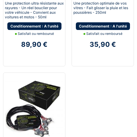
vitrées
Une protection ultra résistante aux
Une protection optimale de vos
rayures - Un réel bouclier pour
vitres - Fait glisser la pluie et les
votre véhicule - Convient aux
poussières - 250ml
voitures et motos - 50ml
Conditionnement : A l'unité
Conditionnement : A l'unité
Satisfait ou remboursé
Satisfait ou remboursé
89,90 €
35,90 €