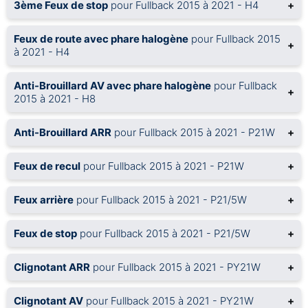
3ème Feux de stop
pour Fullback 2015 à 2021 - H4
+
Feux de route avec phare halogène
pour Fullback 2015
+
à 2021 - H4
Anti-Brouillard AV avec phare halogène
pour Fullback
+
2015 à 2021 - H8
Anti-Brouillard ARR
pour Fullback 2015 à 2021 - P21W
+
Feux de recul
pour Fullback 2015 à 2021 - P21W
+
Feux arrière
pour Fullback 2015 à 2021 - P21/5W
+
Feux de stop
pour Fullback 2015 à 2021 - P21/5W
+
Clignotant ARR
pour Fullback 2015 à 2021 - PY21W
+
Clignotant AV
pour Fullback 2015 à 2021 - PY21W
+