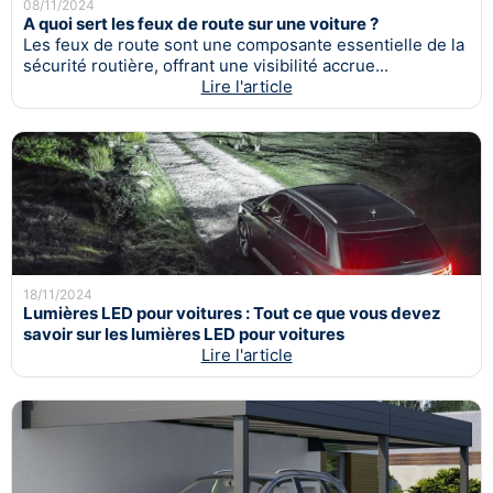
08/11/2024
A quoi sert les feux de route sur une voiture ?
Les feux de route sont une composante essentielle de la
sécurité routière, offrant une visibilité accrue...
Lire l'article
18/11/2024
Lumières LED pour voitures : Tout ce que vous devez
savoir sur les lumières LED pour voitures
Lire l'article