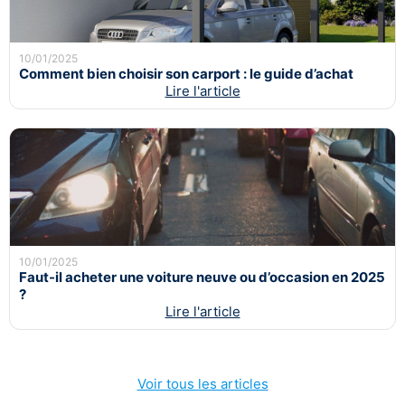
10/01/2025
Comment bien choisir son carport : le guide d’achat
Lire l'article
10/01/2025
Faut-il acheter une voiture neuve ou d’occasion en 2025
?
Lire l'article
Voir tous les articles