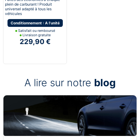
plein de carburant ! Produit
universel adapté à tous les
véhicules
Conditionnement : A l'unité
Satisfait ou remboursé
Livraison gratuite
229,90 €
A lire sur notre
blog