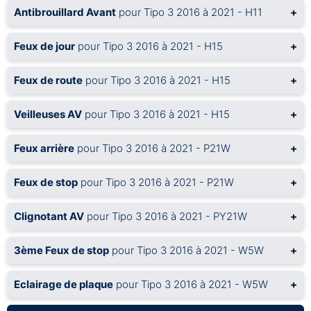
Antibrouillard Avant
pour Tipo 3 2016 à 2021 - H11
+
Feux de jour
pour Tipo 3 2016 à 2021 - H15
+
Feux de route
pour Tipo 3 2016 à 2021 - H15
+
Veilleuses AV
pour Tipo 3 2016 à 2021 - H15
+
Feux arrière
pour Tipo 3 2016 à 2021 - P21W
+
Feux de stop
pour Tipo 3 2016 à 2021 - P21W
+
Clignotant AV
pour Tipo 3 2016 à 2021 - PY21W
+
3ème Feux de stop
pour Tipo 3 2016 à 2021 - W5W
+
Eclairage de plaque
pour Tipo 3 2016 à 2021 - W5W
+