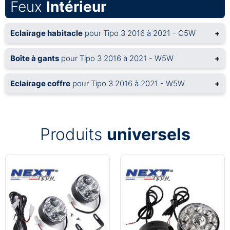
Feux
Intérieur
Eclairage habitacle
pour Tipo 3 2016 à 2021 - C5W
+
Boîte à gants
pour Tipo 3 2016 à 2021 - W5W
+
Eclairage coffre
pour Tipo 3 2016 à 2021 - W5W
+
Produits
universels