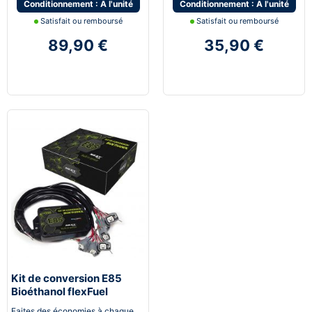
Conditionnement : A l'unité
Conditionnement : A l'unité
Satisfait ou remboursé
Satisfait ou remboursé
89,90 €
35,90 €
Kit de conversion E85
Bioéthanol flexFuel
converter
Faites des économies à chaque