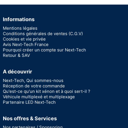
Informations
Mentions légales
Conditions générales de ventes (C.G.V)
Cookies et vie privée
Avis Next-Tech France
Pourquoi créer un compte sur Next-Tech
Retour & SAV
A découvrir
Next-Tech, Qui sommes-nous
Réception de votre commande
Qu'est-ce qu'un kit xénon et à quoi sert-il ?
Véhicule multiplexé et multiplexage
Partenaire LED Next-Tech
Nos offres & Services
Nos partenaires / Sponsoring