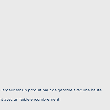
de largeur est un produit haut de gamme avec une haute
sant avec un faible encombrement !