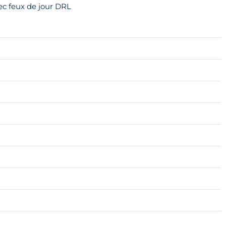
c feux de jour DRL