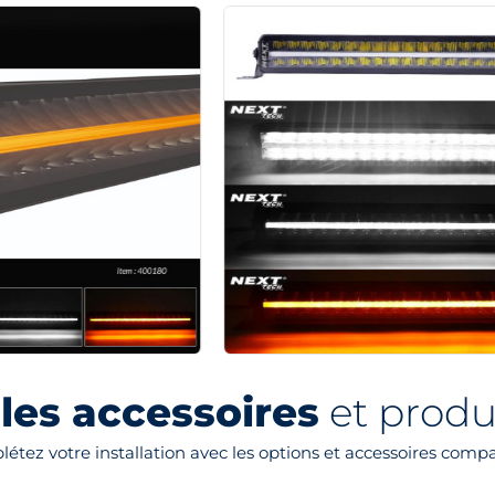
les accessoires
et produi
étez votre installation avec les options et accessoires compa