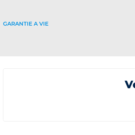
GARANTIE A VIE
V