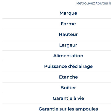
Retrouvez toutes 
Marque
Forme
Hauteur
Largeur
Alimentation
Puissance d'éclairage
Etanche
Boitier
Garantie à vie
Garantie sur les ampoules