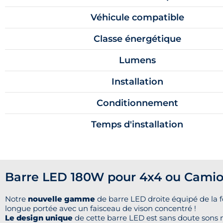
Véhicule compatible
Classe énergétique
Lumens
Installation
Conditionnement
Temps d'installation
Barre LED 180W pour 4x4 ou Camion
Notre
nouvelle gamme
de barre LED droite équipé de la 
longue portée avec un faisceau de vison concentré !
Le design unique
de cette barre LED est sans doute sons m