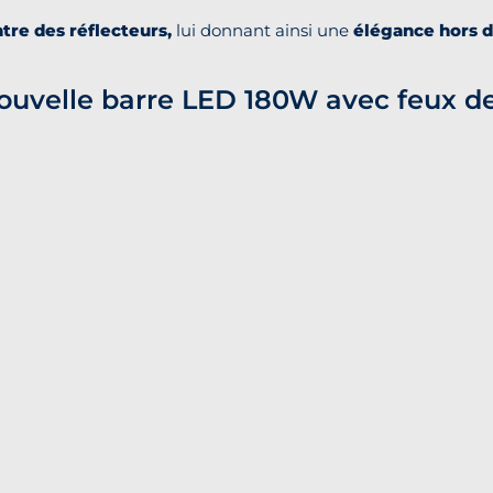
tre des réflecteurs,
lui donnant ainsi une
élégance hors
ouvelle barre LED 180W avec feux de 