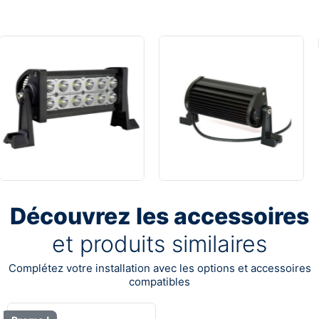
Découvrez les accessoires
et produits similaires
Complétez votre installation avec les options et accessoires
compatibles