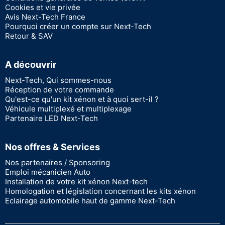
Cookies et vie privée
Avis Next-Tech France
Pourquoi créer un compte sur Next-Tech
Retour & SAV
A découvrir
Next-Tech, Qui sommes-nous
Réception de votre commande
Qu'est-ce qu'un kit xénon et à quoi sert-il ?
Véhicule multiplexé et multiplexage
Partenaire LED Next-Tech
Nos offres & Services
Nos partenaires / Sponsoring
Emploi mécanicien Auto
Installation de votre kit xénon Next-tech
Homologation et législation concernant les kits xénon
Eclairage automobile haut de gamme Next-Tech