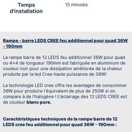
Temps
15 minutes
d'installation
Rampe - barre LEDS CREE feu additionnel pour quad 36W
- 190mm
La rampe barre de 12 LEDS feu additionnel 36W pour quad
ou 4x4 de longueur 190mm est fabriquée en aluminium de
couleur noir pour une dissipation améliorée de la chaleur
produite par la led Cree haute puissance de 36W!
La technologie LED cree offre les avantages de consommer
36W pour produire l'équivalent de plus de 250W si on
compare à de l'halogène ! L'éclairage des 12 LEDS CREE est
de couleur
blanc pure.
Caractéristiques techniques de la rampe barre de 12
LEDS cree feu additionnel pour quad 36W - 190mm :