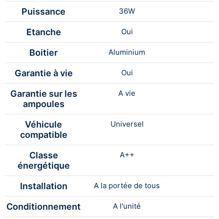
Puissance
36W
Etanche
Oui
Boitier
Aluminium
Garantie à vie
Oui
Garantie sur les
A vie
ampoules
Véhicule
Universel
compatible
Classe
A++
énergétique
Installation
A la portée de tous
Conditionnement
A l'unité