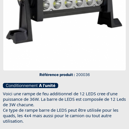
Référence produit :
200036
Conditionnement
A l'unité
Voici une rampe de feu additionnel de 12 LEDS cree d'une
puissance de 36W. La barre de LEDS est composée de 12 Leds
de 3W chacune.
Ce type de rampe barre de LEDS peut être utilisée pour les
quads, les 4x4 mais aussi pour le camion ou tout autre
utilisation.