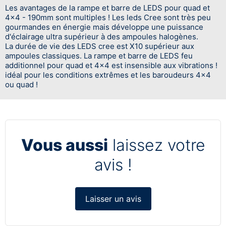
Les avantages de la rampe et barre de LEDS pour quad et
4x4 - 190mm sont multiples ! Les leds Cree sont très peu
gourmandes en énergie mais développe une puissance
d'éclairage ultra supérieur à des ampoules halogènes.
La durée de vie des LEDS cree est X10 supérieur aux
ampoules classiques. La rampe et barre de LEDS feu
additionnel pour quad et 4x4 est insensible aux vibrations !
idéal pour les conditions extrêmes et les baroudeurs 4x4
ou quad !
Vous aussi
laissez votre
avis !
Laisser un avis