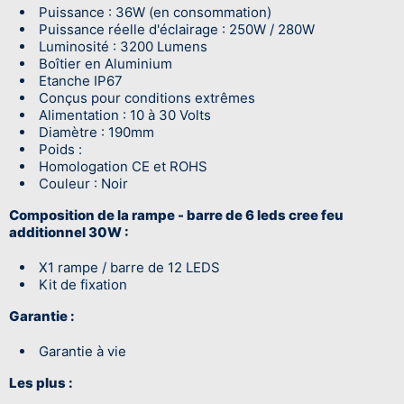
Puissance : 36W (en consommation)
Puissance réelle d'éclairage : 250W / 280W
Luminosité : 3200 Lumens
Boîtier en Aluminium
Etanche IP67
Conçus pour conditions extrêmes
Alimentation : 10 à 30 Volts
Diamètre : 190mm
Poids :
Homologation CE et ROHS
Couleur : Noir
Composition de la rampe - barre de 6 leds cree feu
additionnel 30W :
X1 rampe / barre de 12 LEDS
Kit de fixation
Garantie :
Garantie à vie
Les plus :