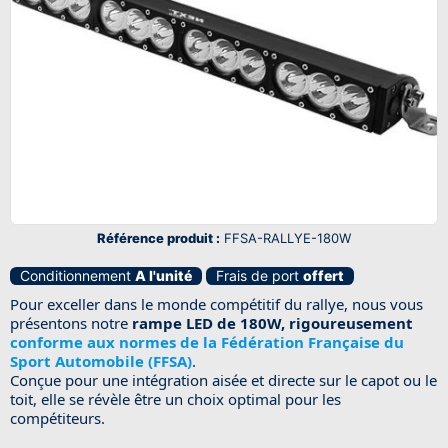
Référence produit :
FFSA-RALLYE-180W
Conditionnement
A l'unité
Frais de port
offert
Pour exceller dans le monde compétitif du rallye, nous vous
présentons notre
rampe LED de 180W, rigoureusement
conforme aux normes de la Fédération Française du
Sport Automobile (FFSA)
.
Conçue pour une intégration aisée et directe sur le capot ou le
toit, elle se révèle être un choix optimal pour les
compétiteurs.