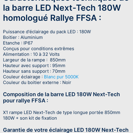
la barre LED Next-Tech 180W
homologué Rallye FFSA :
Puissance d'éclairage du pack LED : 180W
Boitier : Aluminium
Etanche : IP67
Conçus pour conditions extrêmes
Alimentation : 10 à 32 Volts
Largeur de la rampe : 850mm
Hauteur avec support : 95mm
Hauteur sans support : 70mm
Couleur éclairage :
Blanc pur 5000K
Couleur du boitier externe : Noir
Composition de la barre LED 180W Next-Tech
pour rallye FFSA :
X1 rampe LED Next-Tech de type longue portée 850mm
180W + son kit de fixation
Garantie de votre éclairage LED 180W Next-Tech