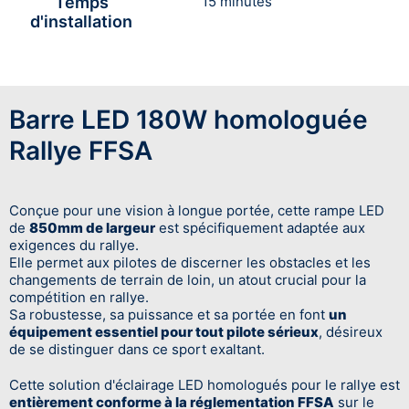
Temps
15 minutes
d'installation
Barre LED 180W homologuée
Rallye FFSA
Conçue pour une vision à longue portée, cette rampe LED
de
850mm de largeur
est spécifiquement adaptée aux
exigences du rallye.
Elle permet aux pilotes de discerner les obstacles et les
changements de terrain de loin, un atout crucial pour la
compétition en rallye.
Sa robustesse, sa puissance et sa portée en font
un
équipement essentiel pour tout pilote sérieux
, désireux
de se distinguer dans ce sport exaltant.
Cette solution d'éclairage LED homologués pour le rallye est
entièrement conforme à la réglementation FFSA
sur le