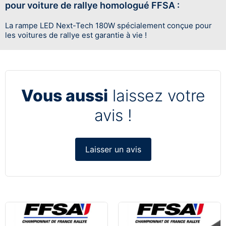
pour voiture de rallye homologué FFSA :
La rampe LED Next-Tech 180W spécialement conçue pour
les voitures de rallye est garantie à vie !
Vous aussi
laissez votre
avis !
Laisser un avis