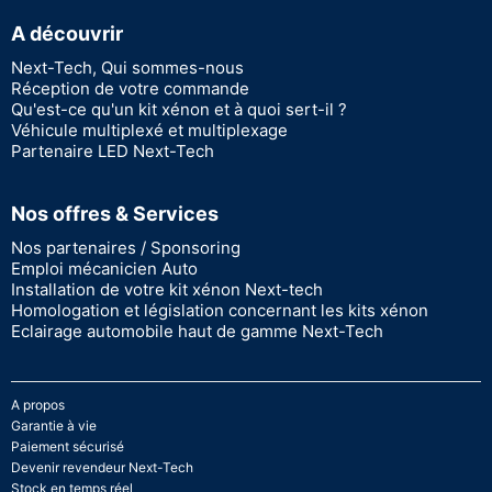
A découvrir
Next-Tech, Qui sommes-nous
Réception de votre commande
Qu'est-ce qu'un kit xénon et à quoi sert-il ?
Véhicule multiplexé et multiplexage
Partenaire LED Next-Tech
Nos offres & Services
Nos partenaires / Sponsoring
Emploi mécanicien Auto
Installation de votre kit xénon Next-tech
Homologation et législation concernant les kits xénon
Eclairage automobile haut de gamme Next-Tech
A propos
Garantie à vie
Paiement sécurisé
Devenir revendeur Next-Tech
Stock en temps réel