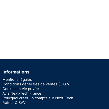
Informations
Mentions légales
Conditions générales de ventes (C.G.V)
Cookies et vie privée
Avis Next-Tech France
Pourquoi créer un compte sur Next-Tech
Retour & SAV