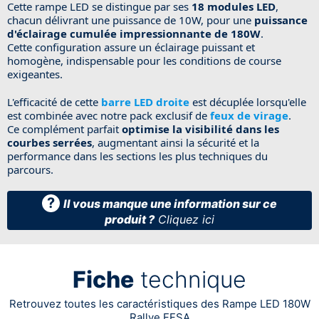
Cette rampe LED se distingue par ses
18 modules LED
,
chacun délivrant une puissance de 10W, pour une
puissance
d'éclairage cumulée impressionnante de 180W
.
Cette configuration assure un éclairage puissant et
homogène, indispensable pour les conditions de course
exigeantes.
L'efficacité de cette
barre LED droite
est décuplée lorsqu'elle
est combinée avec notre pack exclusif de
feux de virage
.
Ce complément parfait
optimise la visibilité dans les
courbes serrées
, augmentant ainsi la sécurité et la
performance dans les sections les plus techniques du
parcours.
?
Il vous manque une information sur ce
produit ?
Cliquez ici
Fiche
technique
Retrouvez toutes les caractéristiques des Rampe LED 180W
Rallye FFSA