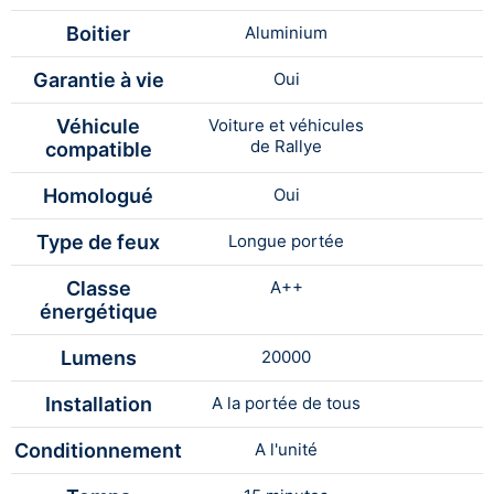
Boitier
Aluminium
Garantie à vie
Oui
Véhicule
Voiture et véhicules
de Rallye
compatible
Homologué
Oui
Type de feux
Longue portée
Classe
A++
énergétique
Lumens
20000
Installation
A la portée de tous
Conditionnement
A l'unité