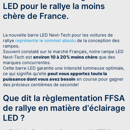
LED pour le rallye la moins
chère de France.
La nouvelle barre LED Next-Tech pour les voitures de
rallye
représente le sommet absolu
de la conception des
rampes.
Souvent constaté sur le marché Français, notre rampe LED
Next-Tech est
environ 10 à 20% moins chère
que des
marques concurrentes.
Cette barre LED garantie une intensité lumineuse optimale,
ce qui signifie qu'elle
peut vous apportez toute la
puissance dont vous avez besoin
en course pour gagner
des précieux centièmes de seconde!
Que dit la règlementation FFSA
de rallye en matière d'éclairage
LED ?