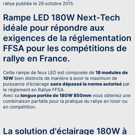
rallye publiée le 28 octobre 2015.
Rampe LED 180W Next-Tech
idéale pour répondre aux
exigences de la réglementation
FFSA pour les compétitions de
rallye en France.
Cette rampe de feux LED est composée de
18 modules de
10W
bien distincts de manière à avoir le maximum de
puissance d'éclairage
sans dépassé la norme autorisé
par
le règlement en Rallye FFSA.
Avec sa
longue portée de 180W 850mm
vous obtenez une
combinaison parfaite pour la pratique du rallye en loisir ou
en compétition.
La solution d'éclairage 180W à