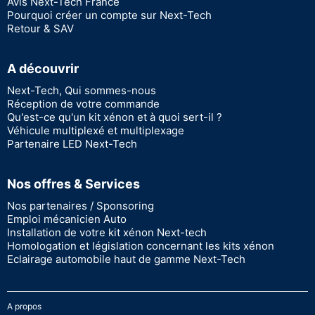
Avis Next-Tech France
Pourquoi créer un compte sur Next-Tech
Retour & SAV
A découvrir
Next-Tech, Qui sommes-nous
Réception de votre commande
Qu'est-ce qu'un kit xénon et à quoi sert-il ?
Véhicule multiplexé et multiplexage
Partenaire LED Next-Tech
Nos offres & Services
Nos partenaires / Sponsoring
Emploi mécanicien Auto
Installation de votre kit xénon Next-tech
Homologation et législation concernant les kits xénon
Eclairage automobile haut de gamme Next-Tech
A propos