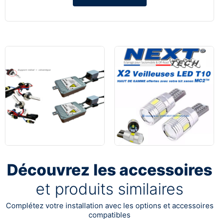
Découvrez les accessoires
et produits similaires
Complétez votre installation avec les options et accessoires
compatibles