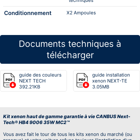
techniques
Conditionnement
X2 Ampoules
Documents techniques à
télécharger
guide des couleurs
guide installation
NEXT TECH
xenon NEXT-TE
392.21KB
3.05MB
Kit xenon haut de gamme garantie à vie CANBUS Next-
Tech® HB4 9006 35W MC2™
Vous avez fait le tour de tous les kits xenon du marché (ou