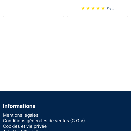
★
★
★
★
★
(5/5)
Informations
Mentions légales
Conditions générales de ventes (C.G.V)
Cookies et vie privée