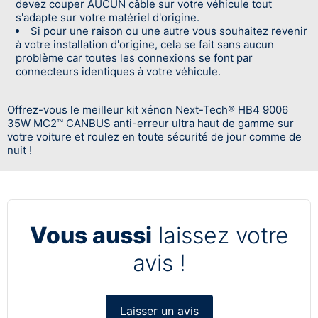
devez couper AUCUN câble sur votre véhicule tout
s'adapte sur votre matériel d'origine.
Si pour une raison ou une autre vous souhaitez revenir
à votre installation d'origine, cela se fait sans aucun
problème car toutes les connexions se font par
connecteurs identiques à votre véhicule.
Offrez-vous le meilleur kit xénon Next-Tech® HB4 9006
35W MC2™ CANBUS anti-erreur ultra haut de gamme sur
votre voiture et roulez en toute sécurité de jour comme de
nuit !
Vous aussi
laissez votre
avis !
Laisser un avis