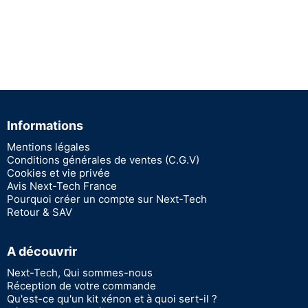
Informations
Mentions légales
Conditions générales de ventes (C.G.V)
Cookies et vie privée
Avis Next-Tech France
Pourquoi créer un compte sur Next-Tech
Retour & SAV
A découvrir
Next-Tech, Qui sommes-nous
Réception de votre commande
Qu'est-ce qu'un kit xénon et à quoi sert-il ?