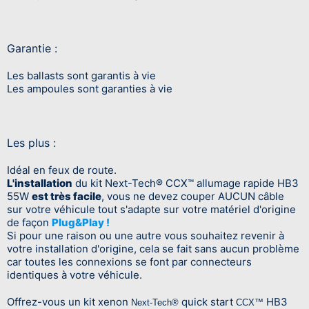
Garantie :
Les ballasts sont garantis à vie
Les ampoules sont garanties à vie
Les plus :
Idéal en feux de route.
L'installation
du kit Next-Tech® CCX™ allumage rapide HB3
55W
est très facile
, vous ne devez couper AUCUN câble
sur votre véhicule tout s'adapte sur votre matériel d'origine
de façon
Plug&Play !
Si pour une raison ou une autre vous souhaitez revenir à
votre installation d'origine, cela se fait sans aucun problème
car toutes les connexions se font par connecteurs
identiques à votre véhicule.
Offrez-vous un kit xenon
quick start
HB3
Next-Tech®
CCX™