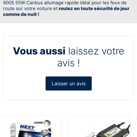
9005 55W Canbus allumage rapide idéal pour les feux de
route sur votre voiture et
roulez en toute sécurité de jour
comme de nuit !
Vous aussi
laissez votre
avis !
Laisser un avis