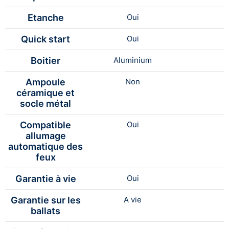
Etanche
Oui
Quick start
Oui
Boitier
Aluminium
Ampoule
Non
céramique et
socle métal
Compatible
Oui
allumage
automatique des
feux
Garantie à vie
Oui
Garantie sur les
A vie
ballats