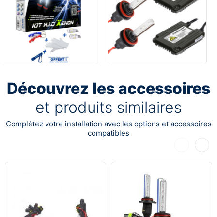
Découvrez les accessoires
et produits similaires
Complétez votre installation avec les options et accessoires
compatibles
Précédent
Suiva