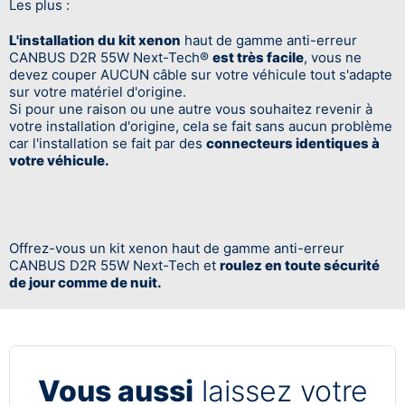
Les plus :
L'installation du kit xenon
haut de gamme anti-erreur
CANBUS D2R 55W Next-Tech®
est très facile
, vous ne
devez couper AUCUN câble sur votre véhicule tout s'adapte
sur votre matériel d'origine.
Si pour une raison ou une autre vous souhaitez revenir à
votre installation d'origine, cela se fait sans aucun problème
car l'installation se fait par des
connecteurs identiques à
votre véhicule.
Offrez-vous un kit xenon haut de gamme anti-erreur
CANBUS D2R 55W Next-Tech et
roulez en toute sécurité
de jour comme de nuit.
Vous aussi
laissez votre