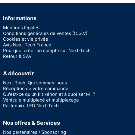
Informations
Mentions légales
Conditions générales de ventes (C.G.V)
Cookies et vie privée
Avis Next-Tech France
Pourquoi créer un compte sur Next-Tech
Retour & SAV
A découvrir
Next-Tech, Qui sommes-nous
Réception de votre commande
Qu'est-ce qu'un kit xénon et à quoi sert-il ?
Véhicule multiplexé et multiplexage
Partenaire LED Next-Tech
Nos offres & Services
Nos partenaires / Sponsoring