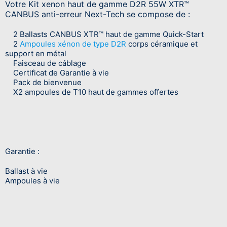
Votre Kit xenon haut de gamme D2R 55W XTR™
CANBUS anti-erreur Next-Tech se compose de :
2 Ballasts CANBUS XTR™ haut de gamme Quick-Start
2
Ampoules xénon de type D2R
corps céramique et
support en métal
Faisceau de câblage
Certificat de Garantie à vie
Pack de bienvenue
X2 ampoules de T10 haut de gammes offertes
Garantie :
Ballast à vie
Ampoules à vie