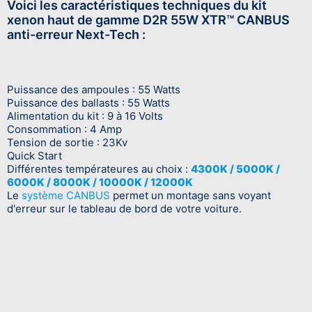
Voici les caractéristiques techniques du kit
xenon haut de gamme D2R 55W XTR™ CANBUS
anti-erreur Next-Tech :
Puissance des ampoules : 55 Watts
Puissance des ballasts : 55 Watts
Alimentation du kit : 9 à 16 Volts
Consommation : 4 Amp
Tension de sortie : 23Kv
Quick Start
Différentes températeures au choix :
4300K / 5000K /
6000K / 8000K / 10000K / 12000K
Le
système CANBUS
permet un montage sans voyant
d'erreur sur le tableau de bord de votre voiture.