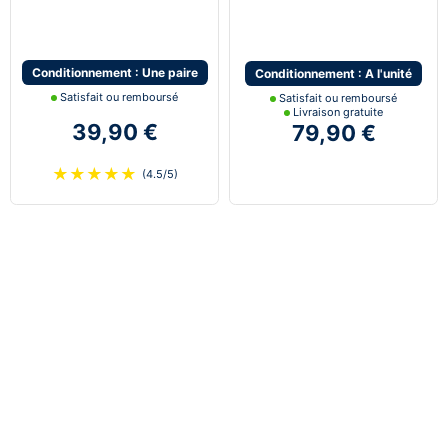
Conditionnement : Une paire
Conditionnement : A l'unité
Satisfait ou remboursé
Satisfait ou remboursé
Livraison gratuite
39,90 €
79,90 €
★
★
★
★
★
(4.5/5)