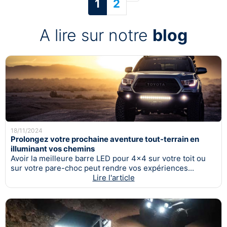
Suivant
1
2
A lire sur notre
blog
18/11/2024
Prolongez votre prochaine aventure tout-terrain en
illuminant vos chemins
Avoir la meilleure barre LED pour 4x4 sur votre toit ou
sur votre pare-choc peut rendre vos expériences...
Lire l'article