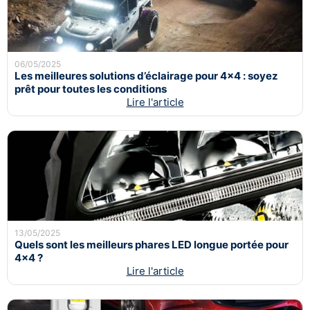
06/05/2025
Les meilleures solutions d’éclairage pour 4x4 : soyez
prêt pour toutes les conditions
Lire l'article
13/05/2025
Quels sont les meilleurs phares LED longue portée pour
4x4 ?
Lire l'article