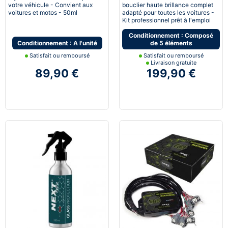
votre véhicule - Convient aux
bouclier haute brillance complet
voitures et motos - 50ml
adapté pour toutes les voitures -
Kit professionnel prêt à l'emploi
Conditionnement : Composé
Conditionnement : A l'unité
de 5 éléments
Satisfait ou remboursé
Satisfait ou remboursé
Livraison gratuite
89,90 €
199,90 €