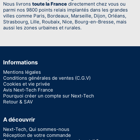
Nous livrons
toute la France
directement chez vous ou
parmi nos 9800 points relais implantés dans les grandes
villes comme Paris, Bordeaux, Marseille, Dijon, Orléans,
Strasbourg, Lille, Roubaix, Nice, Bourg-en-Bresse, mais
aussi les zones urbaines et rurales.
Informations
Mentions légales
Conditions générales de ventes (C.G.V)
Cookies et vie privée
Avis Next-Tech France
Pourquoi créer un compte sur Next-Tech
Retour & SAV
A découvrir
Next-Tech, Qui sommes-nous
Réception de votre commande