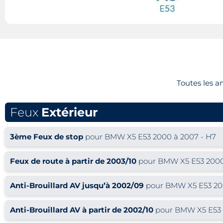
Toutes les 
Feux
Extérieur
3ème Feux de stop
pour BMW X5 E53 2000 à 2007 - H7
Feux de route à partir de 2003/10
pour BMW X5 E53 2000 
Anti-Brouillard AV jusqu’à 2002/09
pour BMW X5 E53 200
Anti-Brouillard AV à partir de 2002/10
pour BMW X5 E53 2