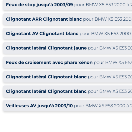
Feux de stop jusqu’à 2003/09
pour BMW X5 E53 2000 à 2
Clignotant ARR Clignotant blanc
pour BMW X5 E53 2000
Clignotant AV Clignotant blanc
pour BMW X5 E53 2000 
Clignotant latéral Clignotant jaune
pour BMW X5 E53 2
Feux de croisement avec phare xénon
pour BMW X5 E53 
Clignotant latéral Clignotant blanc
pour BMW X5 E53 2
Clignotant latéral Clignotant blanc
pour BMW X5 E53 2
Veilleuses AV jusqu’à 2003/10
pour BMW X5 E53 2000 à 