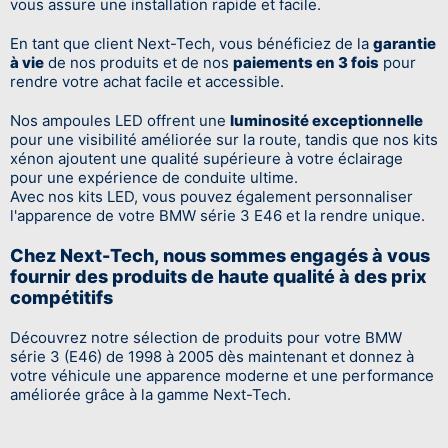
vous assure une installation rapide et facile.
En tant que client Next-Tech, vous bénéficiez de la
garantie
à vie
de nos produits et de nos
paiements en 3 fois
pour
rendre votre achat facile et accessible.
Nos ampoules LED offrent une
luminosité exceptionnelle
pour une visibilité améliorée sur la route, tandis que nos kits
xénon ajoutent une qualité supérieure à votre éclairage
pour une expérience de conduite ultime.
Avec nos kits LED, vous pouvez également personnaliser
l'apparence de votre BMW série 3 E46 et la rendre unique.
Chez Next-Tech, nous sommes engagés à vous
fournir des produits de haute qualité à des prix
compétitifs
Découvrez notre sélection de produits pour votre BMW
série 3 (E46) de 1998 à 2005 dès maintenant et donnez à
votre véhicule une apparence moderne et une performance
améliorée grâce à la gamme Next-Tech.