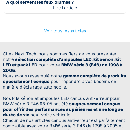
À quoi servent les feux diurnes ?
Lire l'article
Voir tous les articles
Chez Next-Tech, nous sommes fiers de vous présenter
notre
sélection complète d'ampoules LED, kit xénon, kit
LED et pack LED
pour votre
BMW série 3 (E46) de 1998 à
2005
.
Nous avons rassemblé notre
gamme complète de produits
spécialement conçus
pour répondre à vos besoins en
matière d'éclairage automobile.
Nos kits xénon et ampoules LED canbus anti-erreur pour
BMW série 3 E46 98-05 ont été
soigneusement conçus
pour offrir des performances supérieures et une longue
durée de vie
pour votre véhicule.
Chacun de nos articles canbus anti-erreur est parfaitement
compatible avec votre BMW série 3 E46 de 1998 à 2005 et