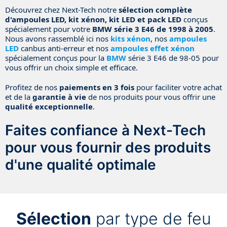
Découvrez chez Next-Tech notre
sélection complète
d'ampoules LED, kit xénon, kit LED et pack LED
conçus
spécialement pour votre
BMW série 3 E46 de 1998 à 2005
.
Nous avons rassemblé ici nos
kits xénon
, nos
ampoules
LED
canbus anti-erreur et nos
ampoules effet xénon
spécialement conçus pour la
BMW
série 3 E46 de 98-05 pour
vous offrir un choix simple et efficace.
Profitez de nos
paiements en 3 fois
pour faciliter votre achat
et de la
garantie à vie
de nos produits pour vous offrir une
qualité exceptionnelle
.
Faites confiance à Next-Tech
pour vous fournir des produits
d'une qualité optimale
Sélection
par type de feu