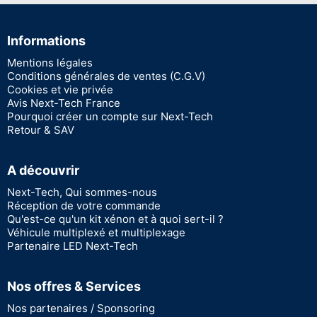
Informations
Mentions légales
Conditions générales de ventes (C.G.V)
Cookies et vie privée
Avis Next-Tech France
Pourquoi créer un compte sur Next-Tech
Retour & SAV
A découvrir
Next-Tech, Qui sommes-nous
Réception de votre commande
Qu'est-ce qu'un kit xénon et à quoi sert-il ?
Véhicule multiplexé et multiplexage
Partenaire LED Next-Tech
Nos offres & Services
Nos partenaires / Sponsoring