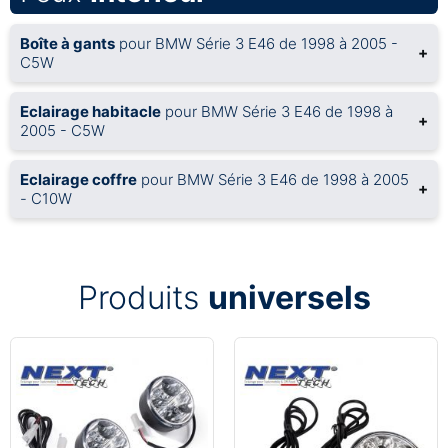
Boîte à gants
pour BMW Série 3 E46 de 1998 à 2005 -
+
C5W
Eclairage habitacle
pour BMW Série 3 E46 de 1998 à
+
2005 - C5W
Eclairage coffre
pour BMW Série 3 E46 de 1998 à 2005
+
- C10W
Produits
universels