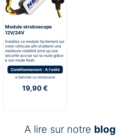
Module stroboscope
12V/24V
Installez ce module facilement sur
votre véhicule afin d'obtenir une
meilleure visibilité ainsi qu'une
sécurité accrue sur la route grâce
à son mode flash.
Conditionnement : A l'unité
Satisfait ou remboursé
19,90 €
A lire sur notre
blog