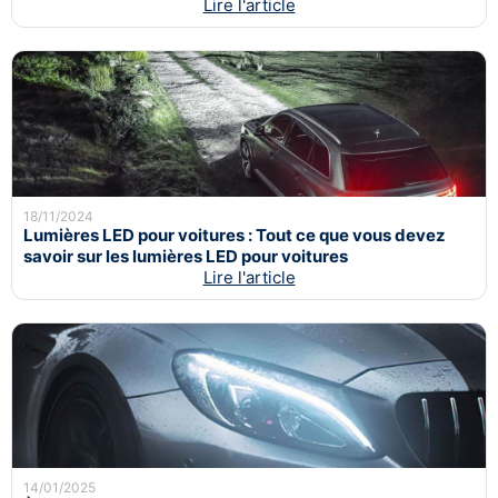
Lire l'article
18/11/2024
Lumières LED pour voitures : Tout ce que vous devez
savoir sur les lumières LED pour voitures
Lire l'article
14/01/2025