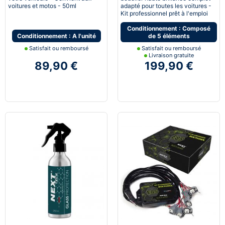
voitures et motos - 50ml
adapté pour toutes les voitures -
Kit professionnel prêt à l'emploi
Conditionnement : Composé
Conditionnement : A l'unité
de 5 éléments
Satisfait ou remboursé
Satisfait ou remboursé
Livraison gratuite
89,90 €
199,90 €