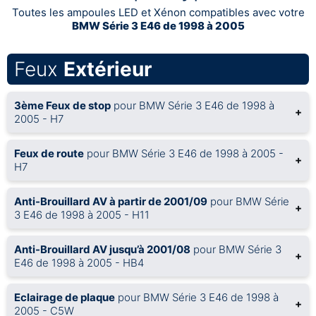
Toutes les ampoules LED et Xénon compatibles avec votre
BMW Série 3 E46 de 1998 à 2005
Feux
Extérieur
3ème Feux de stop
pour BMW Série 3 E46 de 1998 à
+
2005 - H7
Feux de route
pour BMW Série 3 E46 de 1998 à 2005 -
+
H7
Anti-Brouillard AV à partir de 2001/09
pour BMW Série
+
3 E46 de 1998 à 2005 - H11
Anti-Brouillard AV jusqu’à 2001/08
pour BMW Série 3
+
E46 de 1998 à 2005 - HB4
Eclairage de plaque
pour BMW Série 3 E46 de 1998 à
+
2005 - C5W