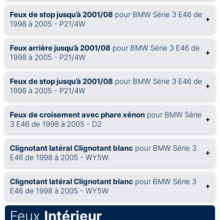
Feux de stop jusqu’à 2001/08
pour BMW Série 3 E46 de
+
1998 à 2005 - P21/4W
Feux arrière jusqu’à 2001/08
pour BMW Série 3 E46 de
+
1998 à 2005 - P21/4W
Feux de stop jusqu’à 2001/08
pour BMW Série 3 E46 de
+
1998 à 2005 - P21/4W
Feux de croisement avec phare xénon
pour BMW Série
+
3 E46 de 1998 à 2005 - D2
Clignotant latéral Clignotant blanc
pour BMW Série 3
+
E46 de 1998 à 2005 - WY5W
Clignotant latéral Clignotant blanc
pour BMW Série 3
+
E46 de 1998 à 2005 - WY5W
Feux
Intérieur