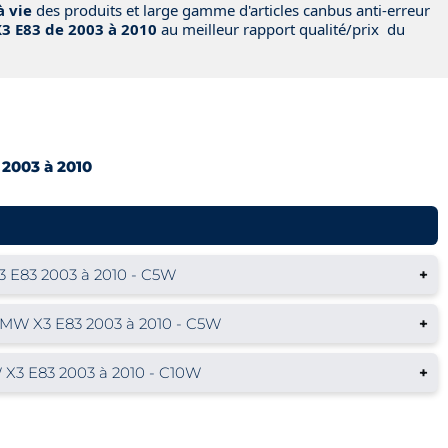
à vie
des produits et large gamme d'articles canbus anti-erreur
 E83 de 2003 à 2010
au meilleur rapport qualité/prix du
u
2003 à 2010
 E83 2003 à 2010 - C5W
+
MW X3 E83 2003 à 2010 - C5W
+
X3 E83 2003 à 2010 - C10W
+