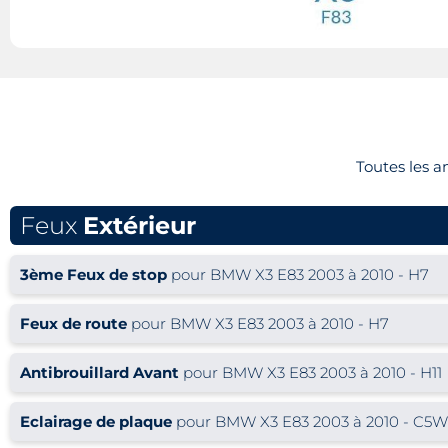
Toutes les 
Feux
Extérieur
3ème Feux de stop
pour BMW X3 E83 2003 à 2010 - H7
Feux de route
pour BMW X3 E83 2003 à 2010 - H7
Antibrouillard Avant
pour BMW X3 E83 2003 à 2010 - H11
Eclairage de plaque
pour BMW X3 E83 2003 à 2010 - C5W