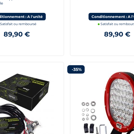
le
itionnement : A l'unité
Conditionnement : A l'
Satisfait ou remboursé
Satisfait ou rembour
89,90 €
89,90 €
-35%