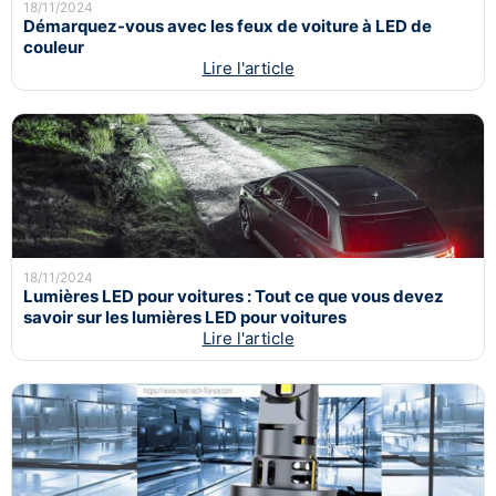
18/11/2024
Démarquez-vous avec les feux de voiture à LED de
couleur
Lire l'article
18/11/2024
Lumières LED pour voitures : Tout ce que vous devez
savoir sur les lumières LED pour voitures
Lire l'article