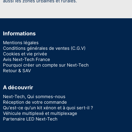
aussi les zones urbaines et rurales.
Informations
Mentions légales
Conditions générales de ventes (C.G.V)
Cookies et vie privée
Avis Next-Tech France
Pourquoi créer un compte sur Next-Tech
Retour & SAV
A découvrir
Next-Tech, Qui sommes-nous
Réception de votre commande
Qu'est-ce qu'un kit xénon et à quoi sert-il ?
Véhicule multiplexé et multiplexage
Partenaire LED Next-Tech