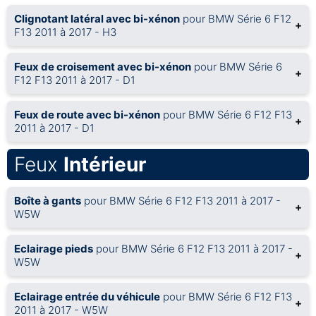
Clignotant latéral avec bi-xénon
pour BMW Série 6 F12
+
F13 2011 à 2017 - H3
Feux de croisement avec bi-xénon
pour BMW Série 6
+
F12 F13 2011 à 2017 - D1
Feux de route avec bi-xénon
pour BMW Série 6 F12 F13
+
2011 à 2017 - D1
Feux
Intérieur
Boîte à gants
pour BMW Série 6 F12 F13 2011 à 2017 -
+
W5W
Eclairage pieds
pour BMW Série 6 F12 F13 2011 à 2017 -
+
W5W
Eclairage entrée du véhicule
pour BMW Série 6 F12 F13
+
2011 à 2017 - W5W