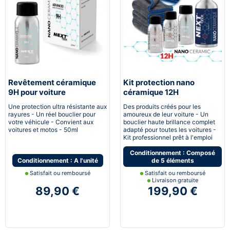
Revêtement céramique
Kit protection nano
9H pour voiture
céramique 12H
Automobile
Une protection ultra résistante aux
Des produits créés pour les
rayures - Un réel bouclier pour
amoureux de leur voiture - Un
votre véhicule - Convient aux
bouclier haute brillance complet
voitures et motos - 50ml
adapté pour toutes les voitures -
Kit professionnel prêt à l'emploi
Conditionnement : Composé
Conditionnement : A l'unité
de 5 éléments
Satisfait ou remboursé
Satisfait ou remboursé
Livraison gratuite
89,90 €
199,90 €