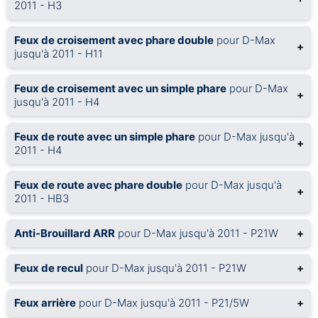
2011 - H3
Feux de croisement avec phare double
pour D-Max
+
jusqu'à 2011 - H11
Feux de croisement avec un simple phare
pour D-Max
+
jusqu'à 2011 - H4
Feux de route avec un simple phare
pour D-Max jusqu'à
+
2011 - H4
Feux de route avec phare double
pour D-Max jusqu'à
+
2011 - HB3
Anti-Brouillard ARR
pour D-Max jusqu'à 2011 - P21W
+
Feux de recul
pour D-Max jusqu'à 2011 - P21W
+
Feux arrière
pour D-Max jusqu'à 2011 - P21/5W
+